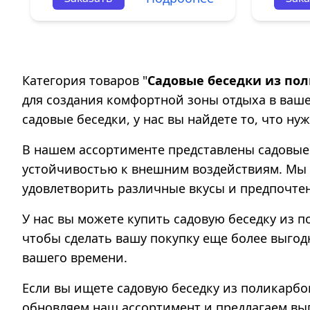
Категория товаров "
Садовые беседки из по
для создания комфортной зоны отдыха в ваше
садовые беседки, у нас вы найдете то, что нуж
В нашем ассортименте представлены садовые
устойчивостью к внешним воздействиям. Мы 
удовлетворить различные вкусы и предпочте
У нас вы можете купить садовую беседку из 
чтобы сделать вашу покупку еще более выгод
вашего времени.
Если вы ищете садовую беседку из поликарбо
обновляем наш ассортимент и предлагаем вы