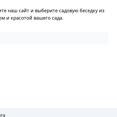
ите наш сайт и выберите садовую беседку из
ом и красотой вашего сада.
ата