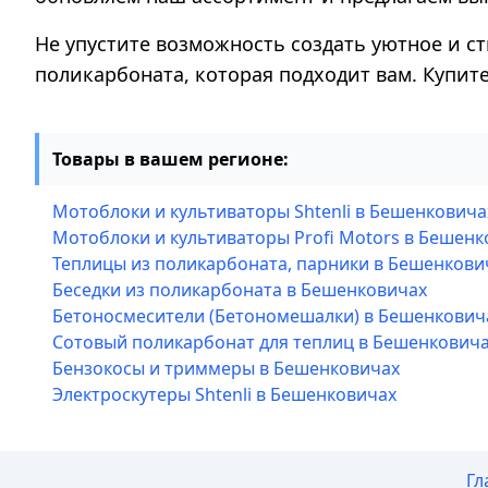
Не упустите возможность создать уютное и ст
поликарбоната, которая подходит вам. Купит
Товары в вашем регионе:
Мотоблоки и культиваторы Shtenli в Бешенковича
Мотоблоки и культиваторы Profi Motors в Бешенк
Теплицы из поликарбоната, парники в Бешенкови
Беседки из поликарбоната в Бешенковичах
Бетоносмесители (Бетономешалки) в Бешенкович
Сотовый поликарбонат для теплиц в Бешенкович
Бензокосы и триммеры в Бешенковичах
Электроскутеры Shtenli в Бешенковичах
Гл