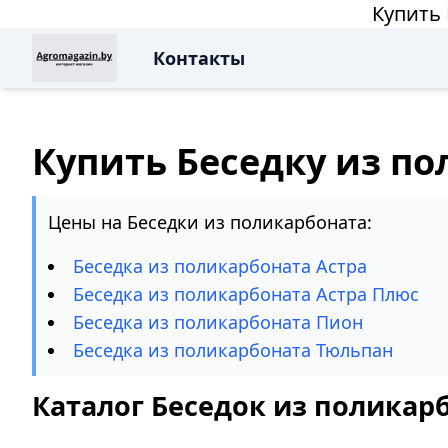
Купить
Контакты
Купить Беседку из п
Цены на Беседки из поликарбоната:
Беседка из поликарбоната Астра
Беседка из поликарбоната Астра Плюс
Беседка из поликарбоната Пион
Беседка из поликарбоната Тюльпан
Каталог Беседок из поликар