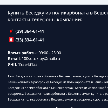
Купить Беседку из поликарбоната в Беше
контакты телефоны компании:
(29) 364-61-41
(33) 334-61-41
Время работы
: 09:00 - 23:00
E-mail
:
100sotok.by@mail.ru
УНП
: 193543133
Тэги: Беседки из поликарбоната в Бешенковичах, купить Беседку 
Бешенковичах в рассрочку, Беседки из поликарбоната в Бешенко
Беседок из поликарбоната в Бешенковичах, Беседки из поликарб
рассрочку, Беседки из поликарбоната в Бешенковичах купить в р
Беседки из поликарбоната в Бешенковичах в рассрочку с доставк