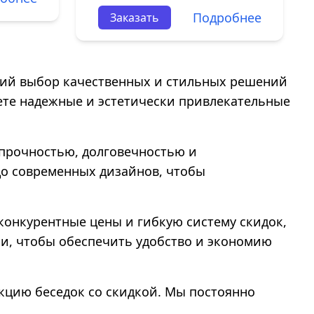
Подробнее
Заказать
ий выбор качественных и стильных решений
щете надежные и эстетически привлекательные
 прочностью, долговечностью и
до современных дизайнов, чтобы
 конкурентные цены и гибкую систему скидок,
ки, чтобы обеспечить удобство и экономию
екцию беседок со скидкой. Мы постоянно