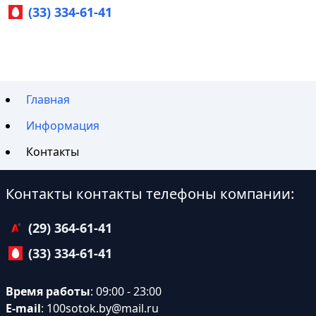
(33) 334-61-41
Главная
Информация
Контакты
Контакты контакты телефоны компании:
(29) 364-61-41
(33) 334-61-41
Время работы
: 09:00 - 23:00
E-mail
:
100sotok.by@mail.ru