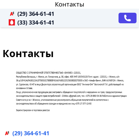
Контакты
(29) 364-61-41
(33) 334-61-41
Контакты
(29) 364-61-41