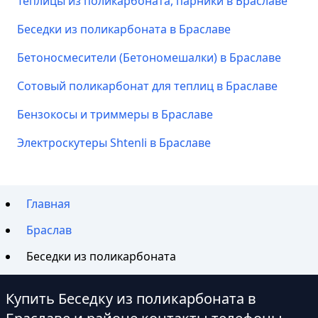
Теплицы из поликарбоната, парники в Браславе
Беседки из поликарбоната в Браславе
Бетоносмесители (Бетономешалки) в Браславе
Сотовый поликарбонат для теплиц в Браславе
Бензокосы и триммеры в Браславе
Электроскутеры Shtenli в Браславе
Главная
Браслав
Беседки из поликарбоната
Купить Беседку из поликарбоната в