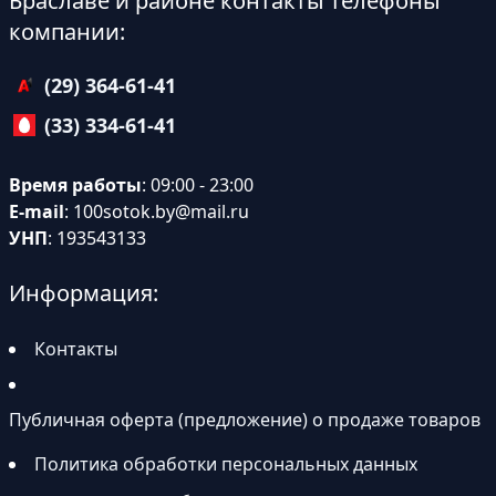
Браславе и районе контакты телефоны
компании:
(29) 364-61-41
(33) 334-61-41
Время работы
: 09:00 - 23:00
E-mail
:
100sotok.by@mail.ru
УНП
: 193543133
Информация:
Контакты
Публичная оферта (предложение) о продаже товаров
Политика обработки персональных данных