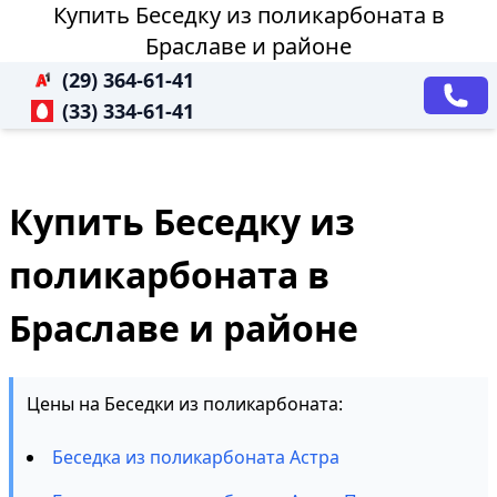
Купить Беседку из поликарбоната в
Браславе и районе
(29) 364-61-41
(33) 334-61-41
Купить Беседку из
поликарбоната в
Браславе и районе
Цены на Беседки из поликарбоната:
Беседка из поликарбоната Астра