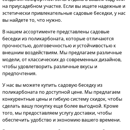
на приусадебном участке. Если вы ищете надежные и
эстетически привлекательные садовые беседки, у нас
вы найдете то, что нужно.
В нашем ассортименте представлены садовые
беседки из поликарбоната, которые отличаются
прочностью, долговечностью и устойчивостью к
внешним воздействиям. Мы предлагаем различные
модели, от классических до современных дизайнов,
чтобы удовлетворить различные вкусы и
предпочтения.
У нас вы можете купить садовую беседку из
поликарбоната по доступной цене. Мы предлагаем
конкурентные цены и гибкую систему скидок, чтобы
сделать вашу покупку еще более выгодной. Кроме
того, мы предоставляем услугу доставки, чтобы
обеспечить удобство и экономию вашего времени.