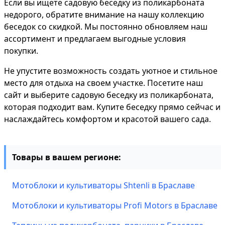
Если вы ищете садовую беседку из поликарбоната
недорого, обратите внимание на нашу коллекцию
беседок со скидкой. Мы постоянно обновляем наш
ассортимент и предлагаем выгодные условия
покупки.
Не упустите возможность создать уютное и стильное
место для отдыха на своем участке. Посетите наш
сайт и выберите садовую беседку из поликарбоната,
которая подходит вам. Купите беседку прямо сейчас и
наслаждайтесь комфортом и красотой вашего сада.
Товары в вашем регионе:
Мотоблоки и культиваторы Shtenli в Браславе
Мотоблоки и культиваторы Profi Motors в Браславе