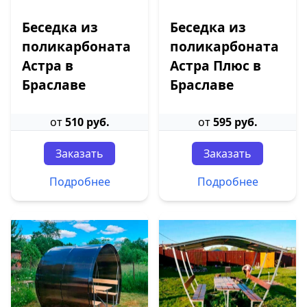
Беседка из
Беседка из
поликарбоната
поликарбоната
Астра в
Астра Плюс в
Браславе
Браславе
от
510 руб.
от
595 руб.
Заказать
Заказать
Подробнее
Подробнее