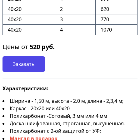
40х20
2
620
40х20
3
770
40х20
4
1070
Цены от
520
руб.
Заказать
Характеристики:
Ширина - 1,50 м, высота - 2.0 м, длина - 2,3,4 м;
Каркас - 20х20 или 40х20
Поликарбонат -Сотовый, 3 мм или 4 мм
Доска шлифованная, строганная, высушенная.
Поликарбонат с 2-ой защитой от УФ;
Мангал в подарок