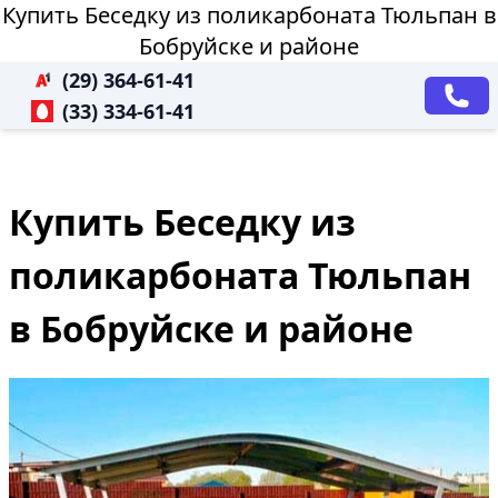
Купить Беседку из поликарбоната Тюльпан в
Бобруйске и районе
(29) 364-61-41
(33) 334-61-41
Купить Беседку из
поликарбоната Тюльпан
в Бобруйске и районе