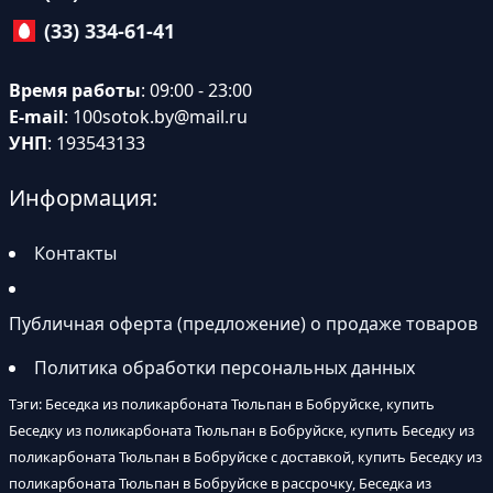
(33) 334-61-41
Время работы
: 09:00 - 23:00
E-mail
:
100sotok.by@mail.ru
УНП
: 193543133
Информация:
Контакты
Публичная оферта (предложение) о продаже товаров
Политика обработки персональных данных
Тэги: Беседка из поликарбоната Тюльпан в Бобруйске, купить
Беседку из поликарбоната Тюльпан в Бобруйске, купить Беседку из
поликарбоната Тюльпан в Бобруйске с доставкой, купить Беседку из
поликарбоната Тюльпан в Бобруйске в рассрочку, Беседка из