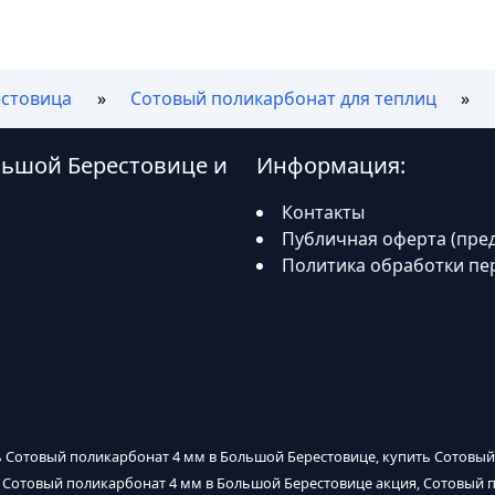
стовица
Сотовый поликарбонат для теплиц
льшой Берестовице и
Информация:
Контакты
Публичная оферта (пре
Политика обработки пе
ь Сотовый поликарбонат 4 мм в Большой Берестовице, купить Сотовый
 Сотовый поликарбонат 4 мм в Большой Берестовице акция, Сотовый 