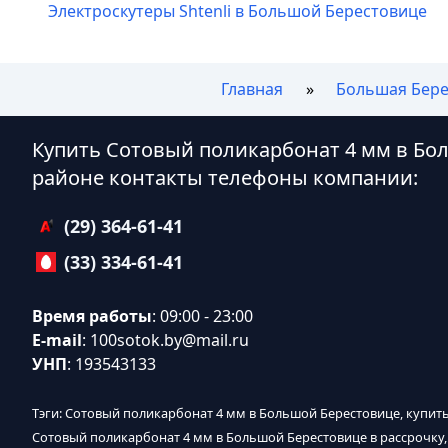
Электроскутеры Shtenli в Большой Берестовице
Главная
Большая Бере
Купить Сотовый поликарбонат 4 мм в Бо
районе контакты телефоны компании:
(29) 364-61-41
(33) 334-61-41
Время работы
: 09:00 - 23:00
E-mail
:
100sotok.by@mail.ru
УНП
: 193543133
Тэги: Сотовый поликарбонат 4 мм в Большой Берестовице, купит
Сотовый поликарбонат 4 мм в Большой Берестовице в рассрочку,