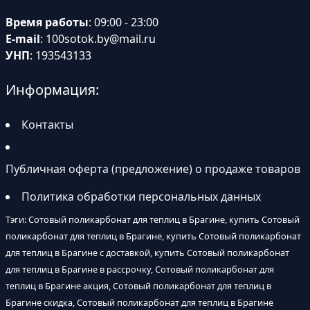
Время работы
: 09:00 - 23:00
E-mail
:
100sotok.by@mail.ru
УНП
: 193543133
Информация:
Контакты
Публичная оферта (предложение) о продаже товаров
Политика обработки персональных данных
Тэги: Сотовый поликарбонат для теплиц в Брагине, купить Сотовый
поликарбонат для теплиц в Брагине, купить Сотовый поликарбонат
для теплиц в Брагине с доставкой, купить Сотовый поликарбонат
для теплиц в Брагине в рассрочку, Сотовый поликарбонат для
теплиц в Брагине акция, Сотовый поликарбонат для теплиц в
Брагине скидка, Сотовый поликарбонат для теплиц в Брагине