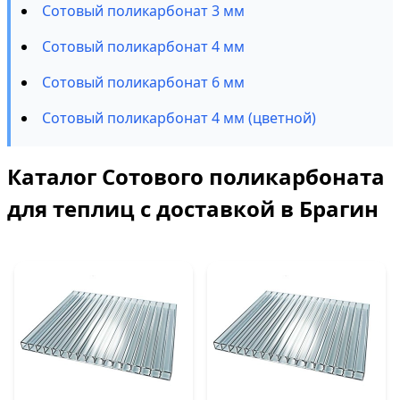
Сотовый поликарбонат 3 мм
Сотовый поликарбонат 4 мм
Сотовый поликарбонат 6 мм
Сотовый поликарбонат 4 мм (цветной)
Каталог Сотового поликарбоната
для теплиц с доставкой в Брагин