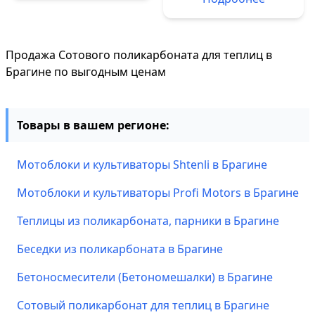
Продажа Сотового поликарбоната для теплиц в
Брагине по выгодным ценам
Товары в вашем регионе:
Мотоблоки и культиваторы Shtenli в Брагине
Мотоблоки и культиваторы Profi Motors в Брагине
Теплицы из поликарбоната, парники в Брагине
Беседки из поликарбоната в Брагине
Бетоносмесители (Бетономешалки) в Брагине
Сотовый поликарбонат для теплиц в Брагине