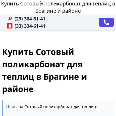
Купить Сотовый поликарбонат для теплиц в
Брагине и районе
(29) 364-61-41
(33) 334-61-41
Купить Сотовый
поликарбонат для
теплиц в Брагине и
районе
Цены на Сотовый поликарбонат для теплиц: