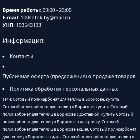
Время работы
: 09:00 - 23:00
E-mail
:
100sotok.by@mail.ru
УНП
: 193543133
Информация:
Контакты
Публичная оферта (предложение) о продаже товаров
Политика обработки персональных данных
Тэги: Сотовый поликарбонат для теплиц в Борисове, купить
Сотовый поликарбонат для теплиц в Борисове, купить Сотовый
поликарбонат для теплиц в Борисове с доставкой, купить Сотовый
поликарбонат для теплиц в Борисове в рассрочку, Сотовый
поликарбонат для теплиц в Борисове акция, Сотовый поликарбонат
для теплиц в Борисове скидка, Сотовый поликарбонат для теплиц в