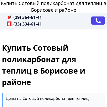
Купить Сотовый поликарбонат для теплиц в
Борисове и районе
(29) 364-61-41
(33) 334-61-41
Купить Сотовый
поликарбонат для
теплиц в Борисове и
районе
Цены на Сотовый поликарбонат для теплиц: