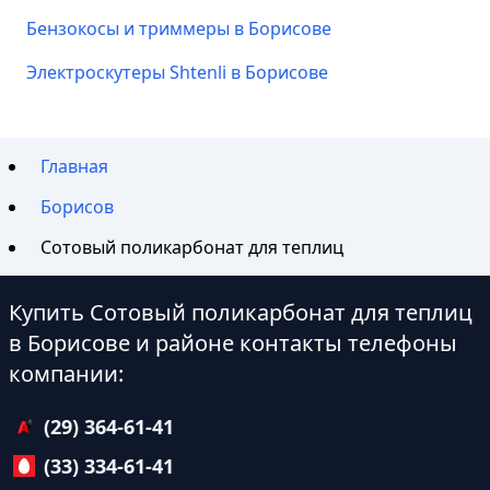
Бензокосы и триммеры в Борисове
Электроскутеры Shtenli в Борисове
Главная
Борисов
Сотовый поликарбонат для теплиц
Купить Сотовый поликарбонат для теплиц
в Борисове и районе контакты телефоны
компании:
(29) 364-61-41
(33) 334-61-41