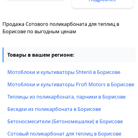
Продажа Сотового поликарбоната для теплиц в
Борисове по выгодным ценам
Товары в вашем регионе:
Мотоблоки и культиваторы Shtenli в Борисове
Мотоблоки и культиваторы Profi Motors в Борисове
Теплицы из поликарбоната, парники в Борисове
Беседки из поликарбоната в Борисове
Бетоносмесители (Бетономешалки) в Борисове
Сотовый поликарбонат для теплиц в Борисове