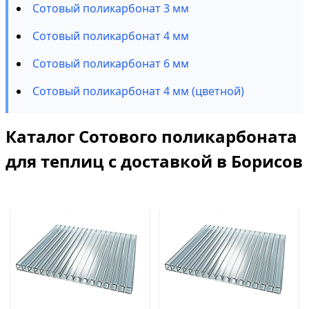
Сотовый поликарбонат 3 мм
Сотовый поликарбонат 4 мм
Сотовый поликарбонат 6 мм
Сотовый поликарбонат 4 мм (цветной)
Каталог Сотового поликарбоната
для теплиц с доставкой в Борисов