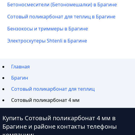
Бетоносмесители (Бетономешалки) в Брагине
Сотовый поликарбонат для теплиц в Брагине
Бензокосы и триммеры в Брагине
Электроскутеры Shtenli в Брагине
Главная
Брагин
Сотовый поликарбонат для теплиц
Сотовый поликарбонат 4 мм
Купить Сотовый поликарбонат 4 мм в
Брагине и районе контакты телефоны
компании: