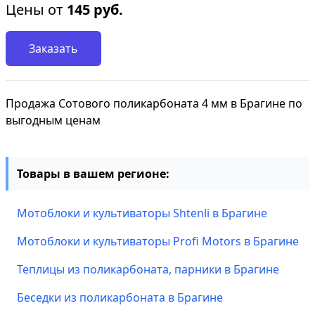
Цены от
145
руб.
Заказать
Продажа Сотового поликарбоната 4 мм в Брагине по
выгодным ценам
Товары в вашем регионе:
Мотоблоки и культиваторы Shtenli в Брагине
Мотоблоки и культиваторы Profi Motors в Брагине
Теплицы из поликарбоната, парники в Брагине
Беседки из поликарбоната в Брагине