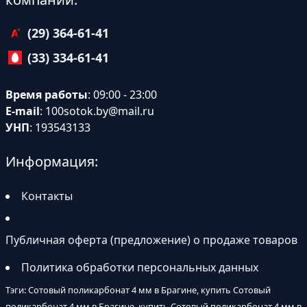
(29) 364-61-41
(33) 334-61-41
Время работы
: 09:00 - 23:00
E-mail
:
100sotok.by@mail.ru
УНП
: 193543133
Информация:
Контакты
Публичная оферта (предложение) о продаже товаров
Политика обработки персональных данных
Тэги: Сотовый поликарбонат 4 мм в Брагине, купить Сотовый
поликарбонат 4 мм в Брагине, купить Сотовый поликарбонат 4 мм в