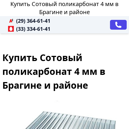
Купить Сотовый поликарбонат 4 мм в
Брагине и районе
(29) 364-61-41
(33) 334-61-41
Купить Сотовый
поликарбонат 4 мм в
Брагине и районе