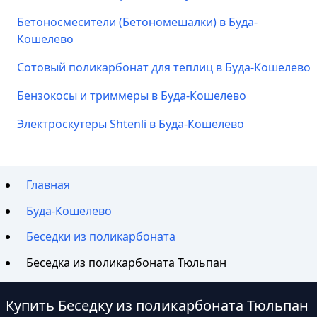
Бетоносмесители (Бетономешалки) в Буда-
Кошелево
Сотовый поликарбонат для теплиц в Буда-Кошелево
Бензокосы и триммеры в Буда-Кошелево
Электроскутеры Shtenli в Буда-Кошелево
Главная
Буда-Кошелево
Беседки из поликарбоната
Беседка из поликарбоната Тюльпан
Купить Беседку из поликарбоната Тюльпан