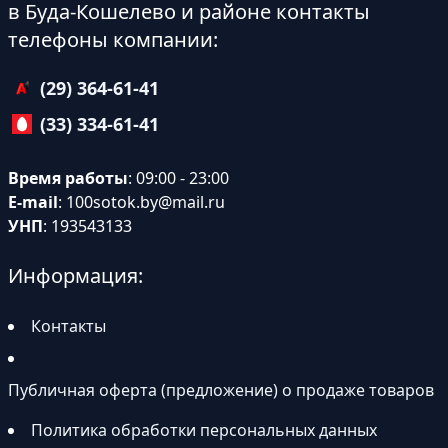
в Буда-Кошелево и районе контакты
телефоны компании:
(29) 364-61-41
(33) 334-61-41
Время работы
: 09:00 - 23:00
E-mail
:
100sotok.by@mail.ru
УНП
: 193543133
Информация:
Контакты
Публичная оферта (предложение) о продаже товаров
Политика обработки персональных данных