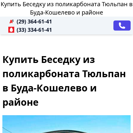
Купить Беседку из поликарбоната Тюльпан в
Буда-Кошелево и районе
(29) 364-61-41
(33) 334-61-41
Купить Беседку из
поликарбоната Тюльпан
в Буда-Кошелево и
районе