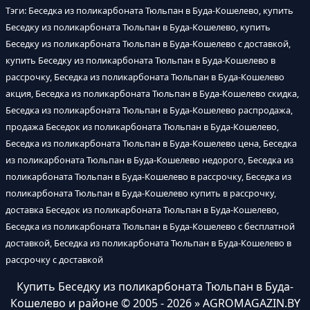
Тэги: Беседка из поликарбоната Тюльпан в Буда-Кошелево, купить
Беседку из поликарбоната Тюльпан в Буда-Кошелево, купить
Беседку из поликарбоната Тюльпан в Буда-Кошелево с доставкой,
купить Беседку из поликарбоната Тюльпан в Буда-Кошелево в
рассрочку, Беседка из поликарбоната Тюльпан в Буда-Кошелево
акция, Беседка из поликарбоната Тюльпан в Буда-Кошелево скидка,
Беседка из поликарбоната Тюльпан в Буда-Кошелево распродажа,
продажа Беседок из поликарбоната Тюльпан в Буда-Кошелево,
Беседка из поликарбоната Тюльпан в Буда-Кошелево цена, Беседка
из поликарбоната Тюльпан в Буда-Кошелево недорого, Беседка из
поликарбоната Тюльпан в Буда-Кошелево в рассрочку, Беседка из
поликарбоната Тюльпан в Буда-Кошелево купить в рассрочку,
доставка Беседок из поликарбоната Тюльпан в Буда-Кошелево,
Беседка из поликарбоната Тюльпан в Буда-Кошелево с бесплатной
доставкой, Беседка из поликарбоната Тюльпан в Буда-Кошелево в
рассрочку с доставкой
Купить Беседку из поликарбоната Тюльпан в Буда-
Кошелево и районе
© 2005 - 2026 » AGROMAGAZIN.BY