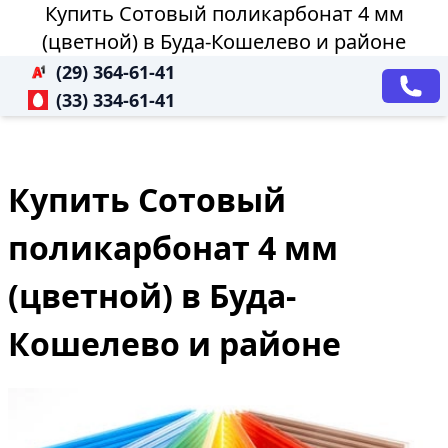
Купить Сотовый поликарбонат 4 мм
(цветной) в Буда-Кошелево и районе
(29) 364-61-41
(33) 334-61-41
Купить Сотовый
поликарбонат 4 мм
(цветной) в Буда-
Кошелево и районе