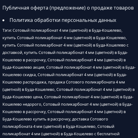
Публичная оферта (предложение) о продаже товаров
Политика обработки персональных данных
Тэги: Сотовый поликарбонат 4 мм (цветной) в Буда-Кошелево,
купить Сотовый поликарбонат 4 мм (цветной) в Буда-Кошелево,
купить Сотовый поликарбонат 4 мм (цветной) в Буда-Кошелево с
доставкой, купить Сотовый поликарбонат 4 мм (цветной) в Буда-
Кошелево в рассрочку, Сотовый поликарбонат 4 мм (цветной) в
Буда-Кошелево акция, Сотовый поликарбонат 4 мм (цветной) в Буда-
Кошелево скидка, Сотовый поликарбонат 4 мм (цветной) в Буда-
Кошелево распродажа, продажа Сотового поликарбоната 4 мм
(цветной) в Буда-Кошелево, Сотовый поликарбонат 4 мм (цветной) в
Буда-Кошелево цена, Сотовый поликарбонат 4 мм (цветной) в Буда-
Кошелево недорого, Сотовый поликарбонат 4 мм (цветной) в Буда-
Кошелево в рассрочку, Сотовый поликарбонат 4 мм (цветной) в
Буда-Кошелево купить в рассрочку, доставка Сотового
поликарбоната 4 мм (цветной) в Буда-Кошелево, Сотовый
поликарбонат 4 мм (цветной) в Буда-Кошелево с бесплатной