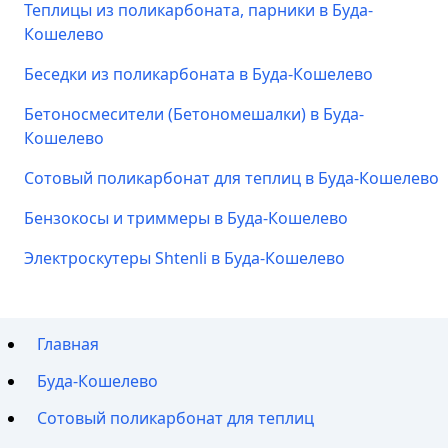
Теплицы из поликарбоната, парники в Буда-
Кошелево
Беседки из поликарбоната в Буда-Кошелево
Бетоносмесители (Бетономешалки) в Буда-
Кошелево
Сотовый поликарбонат для теплиц в Буда-Кошелево
Бензокосы и триммеры в Буда-Кошелево
Электроскутеры Shtenli в Буда-Кошелево
Главная
Буда-Кошелево
Сотовый поликарбонат для теплиц