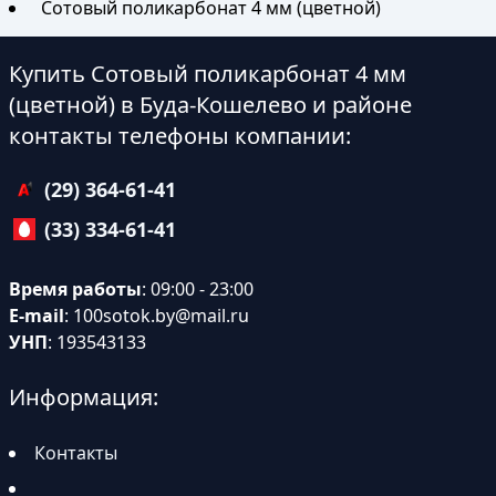
Сотовый поликарбонат 4 мм (цветной)
Купить Сотовый поликарбонат 4 мм
(цветной) в Буда-Кошелево и районе
контакты телефоны компании:
(29) 364-61-41
(33) 334-61-41
Время работы
: 09:00 - 23:00
E-mail
:
100sotok.by@mail.ru
УНП
: 193543133
Информация:
Контакты