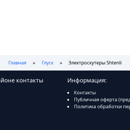
Главная
Глуск
Электроскутеры Shtenli
районе контакты
Информация:
Контакты
Публичная оферта (пре
Политика обработки пе