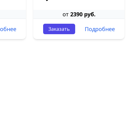
от
2390 руб.
обнее
Подробнее
Заказать