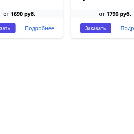
от
1690 руб.
от
1790 руб.
Подробнее
Подр
зать
Заказать