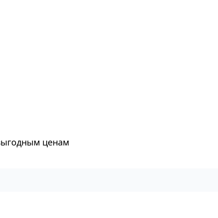
 выгодным ценам