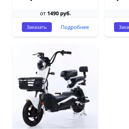
от
1490 руб.
Подробнее
Заказать
Зака