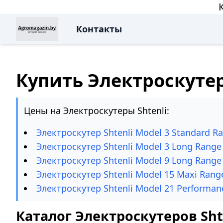
Контакты
Купить Электроскутер 
Цены на Электроскутеры Shtenli:
Электроскутер Shtenli Model 3 Standard R
Электроскутер Shtenli Model 3 Long Range
Электроскутер Shtenli Model 9 Long Range
Электроскутер Shtenli Model 15 Maxi Rang
Электроскутер Shtenli Model 21 Performan
Каталог Электроскутеров Shte