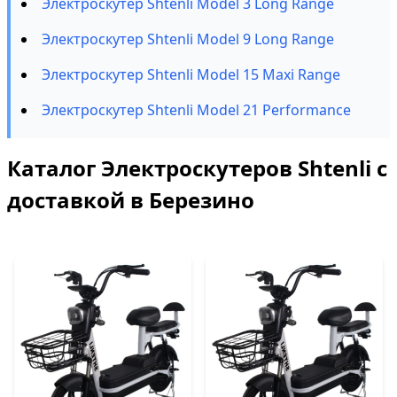
Электроскутер Shtenli Model 3 Long Range
Электроскутер Shtenli Model 9 Long Range
Электроскутер Shtenli Model 15 Maxi Range
Электроскутер Shtenli Model 21 Performance
Каталог Электроскутеров Shtenli с
доставкой в Березино