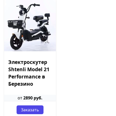
Электроскутер
Shtenli Model 21
Performance в
Березино
от
2890 руб.
Заказать