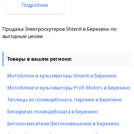
Подробнее
Продажа Электроскутеров Shtenli в Березино по
выгодным ценам
Товары в вашем регионе:
Мотоблоки и культиваторы Shtenli в Березино
Мотоблоки и культиваторы Profi Motors в Березино
Теплицы из поликарбоната, парники в Березино
Беседки из поликарбоната в Березино
Бетоносмесители (Бетономешалки) в Березино