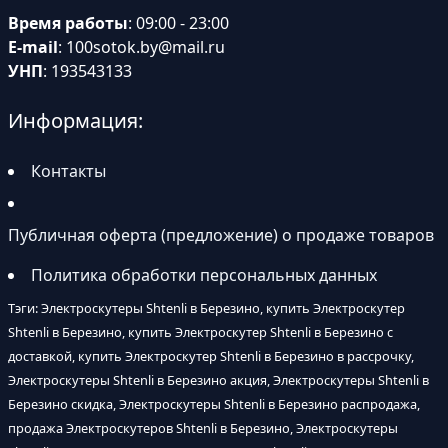
Время работы
: 09:00 - 23:00
E-mail
:
100sotok.by@mail.ru
УНП
: 193543133
Информация:
Контакты
Публичная оферта (предложение) о продаже товаров
Политика обработки персональных данных
Тэги: Электроскутеры Shtenli в Березино, купить Электроскутер
Shtenli в Березино, купить Электроскутер Shtenli в Березино с
доставкой, купить Электроскутер Shtenli в Березино в рассрочку,
Электроскутеры Shtenli в Березино акция, Электроскутеры Shtenli в
Березино скидка, Электроскутеры Shtenli в Березино распродажа,
продажа Электроскутеров Shtenli в Березино, Электроскутеры