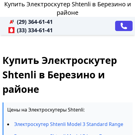
Купить Электроскутер Shtenli в Березино и
районе
(29) 364-61-41
(33) 334-61-41
Купить Электроскутер
Shtenli в Березино и
районе
Цены на Электроскутеры Shtenli:
Электроскутер Shtenli Model 3 Standard Range