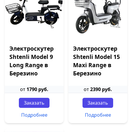
Электроскутер
Электроскутер
Shtenli Model 9
Shtenli Model 15
Long Range в
Maxi Range в
Березино
Березино
от
1790 руб.
от
2390 руб.
Заказать
Заказать
Подробнее
Подробнее