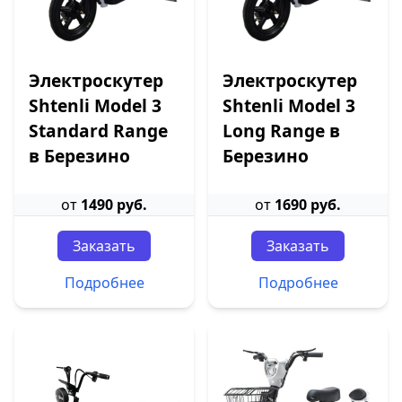
Электроскутер
Электроскутер
Shtenli Model 3
Shtenli Model 3
Standard Range
Long Range в
в Березино
Березино
от
1490 руб.
от
1690 руб.
Заказать
Заказать
Подробнее
Подробнее