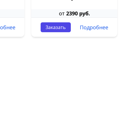
от
2390 руб.
обнее
Подробнее
Заказать