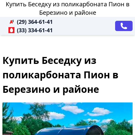
Купить Беседку из поликарбоната Пион в
Березино и районе
(29) 364-61-41
(33) 334-61-41
Купить Беседку из
поликарбоната Пион в
Березино и районе