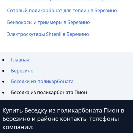
Сотовый поликарбонат для теплиц в Березино
Бензокосы и триммеры в Березино
Электроскутеры Shtenli в Березино
Главная
Березино
Беседки из поликарбоната
Беседка из поликарбоната Пион
Купить Беседку из поликарбоната Пион в
Березино и районе контакты телефоны
компании: