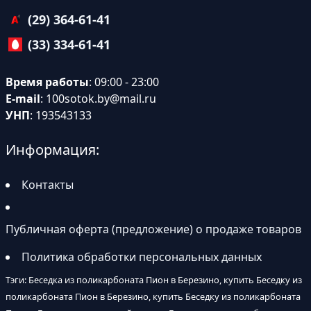
(29) 364-61-41
(33) 334-61-41
Время работы
: 09:00 - 23:00
E-mail
:
100sotok.by@mail.ru
УНП
: 193543133
Информация:
Контакты
Публичная оферта (предложение) о продаже товаров
Политика обработки персональных данных
Тэги: Беседка из поликарбоната Пион в Березино, купить Беседку из
поликарбоната Пион в Березино, купить Беседку из поликарбоната