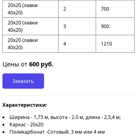
20х20 (лавки
2
700
40х20)
20х20 (лавки
3
900
40х20)
20х20 (лавки
4
1210
40х20)
Цены от
600
руб.
Заказать
Характеристики:
Ширина - 1,73 м, высота - 2.0 м, длина - 2,3,4 м;
Каркас - 20х20
Поликарбонат -Сотовый, 3 мм или 4 мм