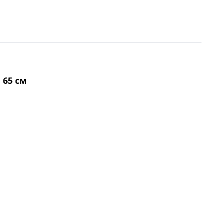
 65 см