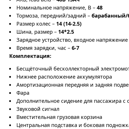
Номинальное напряжение, В –
48
Тормоза, передний/задний –
барабанный/
Размер колес –
14 (14-2.5)
Шина, размер –
14*2.5
Зарядное устройство, входное напряжение
Время зарядки, час –
6-7
Комплектация:
Бесщёточный бесколлекторный электромо
Нижнее расположение аккумулятора
Амортизационная передняя и задняя подве
Фара
Дополнительное сидение для пассажира с
Звуковой сигнал
Вместительная грузовая корзина
Центральная подставка и боковая подножк