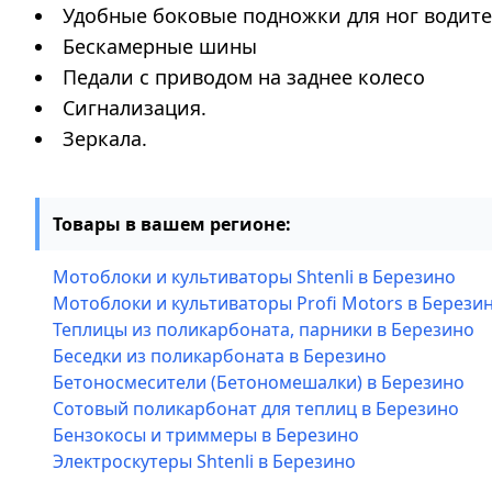
Удобные боковые подножки для ног водите
Бескамерные шины
Педали с приводом на заднее колесо
Сигнализация.
Зеркала.
Товары в вашем регионе:
Мотоблоки и культиваторы Shtenli в Березино
Мотоблоки и культиваторы Profi Motors в Берези
Теплицы из поликарбоната, парники в Березино
Беседки из поликарбоната в Березино
Бетоносмесители (Бетономешалки) в Березино
Сотовый поликарбонат для теплиц в Березино
Бензокосы и триммеры в Березино
Электроскутеры Shtenli в Березино