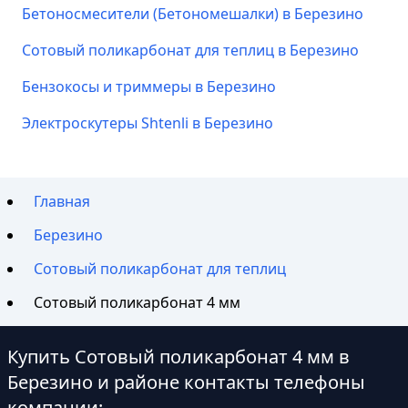
Бетоносмесители (Бетономешалки) в Березино
Сотовый поликарбонат для теплиц в Березино
Бензокосы и триммеры в Березино
Электроскутеры Shtenli в Березино
Главная
Березино
Сотовый поликарбонат для теплиц
Сотовый поликарбонат 4 мм
Купить Сотовый поликарбонат 4 мм в
Березино и районе контакты телефоны
компании: