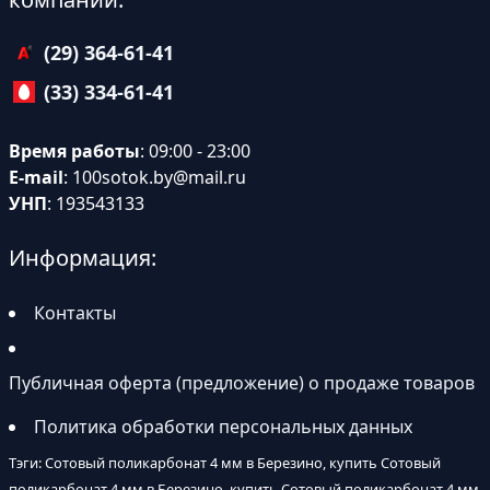
(29) 364-61-41
(33) 334-61-41
Время работы
: 09:00 - 23:00
E-mail
:
100sotok.by@mail.ru
УНП
: 193543133
Информация:
Контакты
Публичная оферта (предложение) о продаже товаров
Политика обработки персональных данных
Тэги: Сотовый поликарбонат 4 мм в Березино, купить Сотовый
поликарбонат 4 мм в Березино, купить Сотовый поликарбонат 4 мм