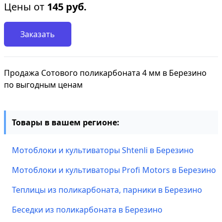
Цены от
145
руб.
Заказать
Продажа Сотового поликарбоната 4 мм в Березино
по выгодным ценам
Товары в вашем регионе:
Мотоблоки и культиваторы Shtenli в Березино
Мотоблоки и культиваторы Profi Motors в Березино
Теплицы из поликарбоната, парники в Березино
Беседки из поликарбоната в Березино