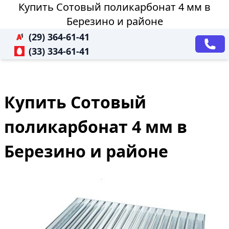
Купить Сотовый поликарбонат 4 мм в
Березино и районе
(29) 364-61-41
(33) 334-61-41
Купить Сотовый
поликарбонат 4 мм в
Березино и районе