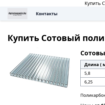
Купить 
Контакты
Купить Сотовый поли
Сотовы
Длина ( м
5,8
6,25
Поликарбон