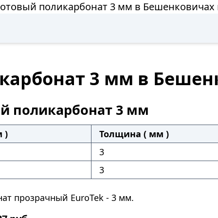
Сотовый поликарбонат 3 мм в Бешенковичах 
карбонат 3 мм в Бешен
й поликарбонат 3 мм
 )
Толщина ( мм )
3
3
ат прозрачный EuroTek - 3 мм.