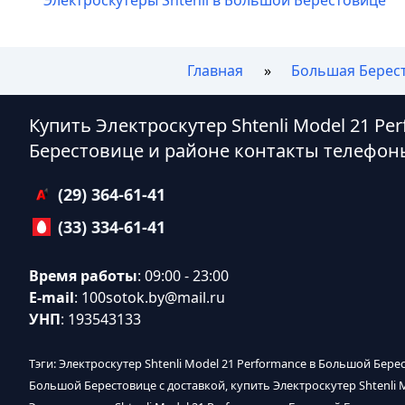
Главная
Большая Берес
Купить Электроскутер Shtenli Model 21 P
Берестовице и районе контакты телефон
(29) 364-61-41
(33) 334-61-41
Время работы
: 09:00 - 23:00
E-mail
:
100sotok.by@mail.ru
УНП
: 193543133
Тэги: Электроскутер Shtenli Model 21 Performance в Большой Бере
Большой Берестовице с доставкой, купить Электроскутер Shtenli 