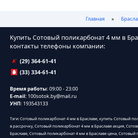
Главная
Брасла
Купить Сотовый поликарбонат 4 мм в Бра
контакты телефоны компании:
(29) 364-61-41
(33) 334-61-41
Время работы
: 09:00 - 23:00
E-mail
:
100sotok.by@mail.ru
УНП
: 193543133
Тэги: Сотовый поликарбонат 4 мм в Браславе, купить Сотовый по
в рассрочку, Сотовый поликарбонат 4 мм в Браславе акция, Сото
Браславе, Сотовый поликарбонат 4 мм в Браславе цена, Сотовый 