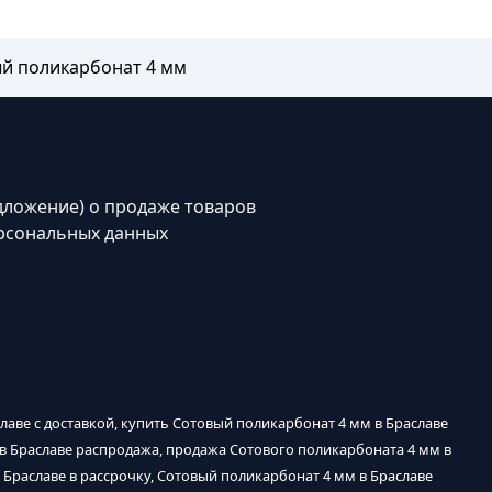
й поликарбонат 4 мм
дложение) о продаже товаров
рсональных данных
лаве с доставкой, купить Сотовый поликарбонат 4 мм в Браславе
 в Браславе распродажа, продажа Сотового поликарбоната 4 мм в
 Браславе в рассрочку, Сотовый поликарбонат 4 мм в Браславе