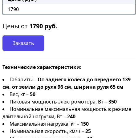
1790
Цены от
1790
руб.
Заказать
Технические характеристики:
Габариты –
От заднего колеса до переднего 139
см, от земли до руля 96 см, ширина руля 65 см
Вес, кг –
50
Пиковая мощность электромотора, Вт –
350
Номинальная максимальная мощность в режиме
длительной нагрузки, Вт –
240
Максимальная нагрузка, кг –
150
Номинальная скорость, км/ч –
25