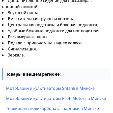
Дополнительное сидение для пассажира с
опорной спинкой
Звуковой сигнал
Вместительная грузовая корзина
Центральная подставка и боковая подножка
Удобные боковые подножки для ног водителя
Бескамерные шины
Педали с приводом на заднее колесо
Сигнализация.
Зеркала.
Товары в вашем регионе:
Мотоблоки и культиваторы Shtenli в Минске
Мотоблоки и культиваторы Profi Motors в Минске
Теплицы из поликарбоната, парники в Минске