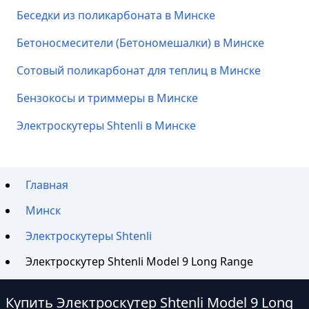
Беседки из поликарбоната в Минске
Бетоносмесители (Бетономешалки) в Минске
Сотовый поликарбонат для теплиц в Минске
Бензокосы и триммеры в Минске
Электроскутеры Shtenli в Минске
Главная
Минск
Электроскутеры Shtenli
Электроскутер Shtenli Model 9 Long Range
Купить Электроскутер Shtenli Model 9 Long