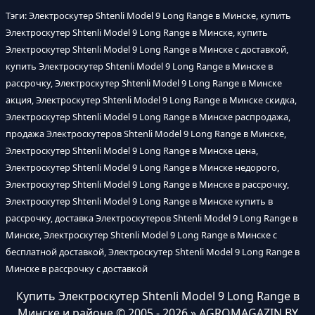
Тэги: Электроскутер Shtenli Model 9 Long Range в Минске, купить
Электроскутер Shtenli Model 9 Long Range в Минске, купить
Электроскутер Shtenli Model 9 Long Range в Минске с доставкой,
купить Электроскутер Shtenli Model 9 Long Range в Минске в
рассрочку, Электроскутер Shtenli Model 9 Long Range в Минске
акция, Электроскутер Shtenli Model 9 Long Range в Минске скидка,
Электроскутер Shtenli Model 9 Long Range в Минске распродажа,
продажа Электроскутеров Shtenli Model 9 Long Range в Минске,
Электроскутер Shtenli Model 9 Long Range в Минске цена,
Электроскутер Shtenli Model 9 Long Range в Минске недорого,
Электроскутер Shtenli Model 9 Long Range в Минске в рассрочку,
Электроскутер Shtenli Model 9 Long Range в Минске купить в
рассрочку, доставка Электроскутеров Shtenli Model 9 Long Range в
Минске, Электроскутер Shtenli Model 9 Long Range в Минске с
бесплатной доставкой, Электроскутер Shtenli Model 9 Long Range в
Минске в рассрочку с доставкой
Купить Электроскутер Shtenli Model 9 Long Range в
Минске и районе
© 2005 - 2026 » AGROMAGAZIN.BY