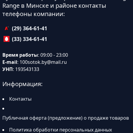
Range в Минске и районе контакты
телефоны компании:
(29) 364-61-41
(33) 334-61-41
Время работы
: 09:00 - 23:00
E-mail
:
100sotok.by@mail.ru
УНП
: 193543133
Информация:
Контакты
Публичная оферта (предложение) о продаже товаров
Политика обработки персональных данных