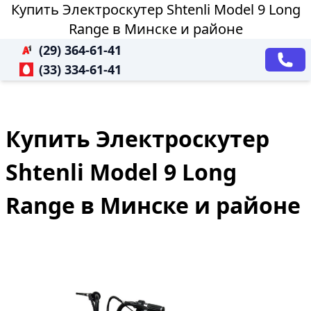
Купить Электроскутер Shtenli Model 9 Long
Range в Минске и районе
(29) 364-61-41
(33) 334-61-41
Купить Электроскутер
Shtenli Model 9 Long
Range в Минске и районе