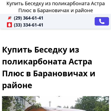
Купить Беседку из поликарбоната Астра
Плюс в Барановичах и районе
(29) 364-61-41
(33) 334-61-41
Купить Беседку из
поликарбоната Астра
Плюс в Барановичах и
районе