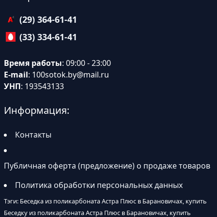
(29) 364-61-41
(33) 334-61-41
Время работы
: 09:00 - 23:00
E-mail
:
100sotok.by@mail.ru
УНП
: 193543133
Информация:
Контакты
Публичная оферта (предложение) о продаже товаров
Политика обработки персональных данных
Тэги: Беседка из поликарбоната Астра Плюс в Барановичах, купить
Беседку из поликарбоната Астра Плюс в Барановичах, купить