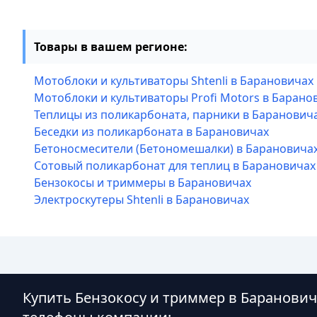
Товары в вашем регионе:
Мотоблоки и культиваторы Shtenli в Барановичах
Мотоблоки и культиваторы Profi Motors в Барано
Теплицы из поликарбоната, парники в Баранович
Беседки из поликарбоната в Барановичах
Бетоносмесители (Бетономешалки) в Барановича
Сотовый поликарбонат для теплиц в Барановичах
Бензокосы и триммеры в Барановичах
Электроскутеры Shtenli в Барановичах
Купить Бензокосу и триммер в Баранович