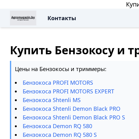
Куп
Контакты
Купить Бензокосу и 
Цены на Бензокосы и триммеры:
Бензокоса PROFI MOTORS
Бензокоса PROFI MOTORS EXPERT
Бензокоса Shtenli MS
Бензокоса Shtenli Demon Black PRO
Бензокоса Shtenli Demon Black PRO S
Бензокоса Demon RQ 580
Бензокоса Demon RQ 580 S