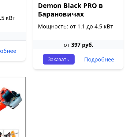
Demon Black PRO в
Барановичах
.5 кВт
Мощность: от 1.1 до 4.5 кВт
от
397 руб.
обнее
Подробнее
Заказать