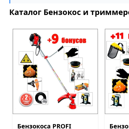
Каталог Бензокос и триммер
Бензокоса PROFI
Бензо