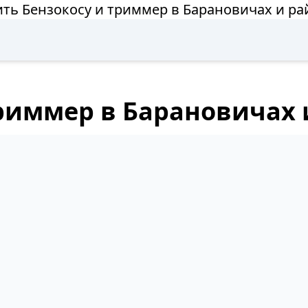
ить Бензокосу и триммер в Барановичах и ра
триммер в Барановичах 