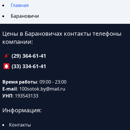
Главная
Барановичи
Цены в Барановичах контакты телефоны
компании:
(29) 364-61-41
(33) 334-61-41
Время работы
: 09:00 - 23:00
E-mail
:
100sotok.by@mail.ru
УНП
: 193543133
Информация:
Контакты