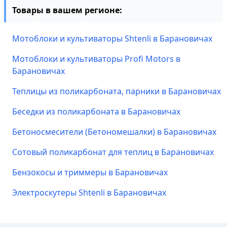
Товары в вашем регионе:
Мотоблоки и культиваторы Shtenli в Барановичах
Мотоблоки и культиваторы Profi Motors в
Барановичах
Теплицы из поликарбоната, парники в Барановичах
Беседки из поликарбоната в Барановичах
Бетоносмесители (Бетономешалки) в Барановичах
Сотовый поликарбонат для теплиц в Барановичах
Бензокосы и триммеры в Барановичах
Электроскутеры Shtenli в Барановичах