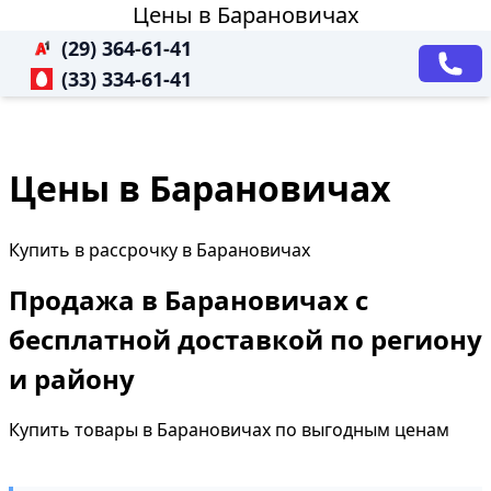
Цены в Барановичах
(29) 364-61-41
(33) 334-61-41
Цены в Барановичах
Купить в рассрочку в Барановичах
Продажа в Барановичах с
бесплатной доставкой по региону
и району
Купить товары в Барановичах по выгодным ценам