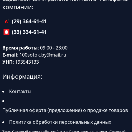
компании:
(29) 364-61-41
(33) 334-61-41
Время работы
: 09:00 - 23:00
E-mail
:
100sotok.by@mail.ru
УНП
: 193543133
Информация:
Контакты
Публичная оферта (предложение) о продаже товаров
Политика обработки персональных данных
Тэги: Сотовый поликарбонат 3 мм в Барановичах, купить Сотовый