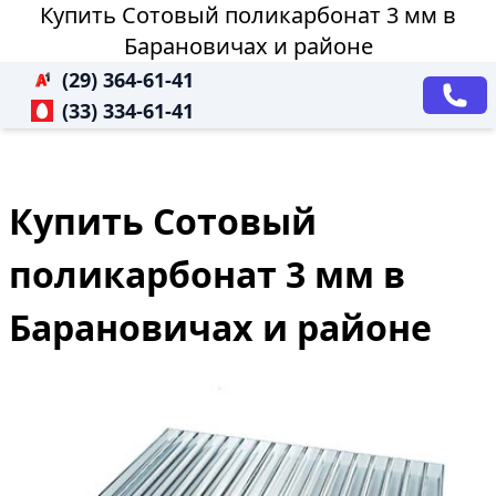
Купить Сотовый поликарбонат 3 мм в
Барановичах и районе
(29) 364-61-41
(33) 334-61-41
Купить Сотовый
поликарбонат 3 мм в
Барановичах и районе