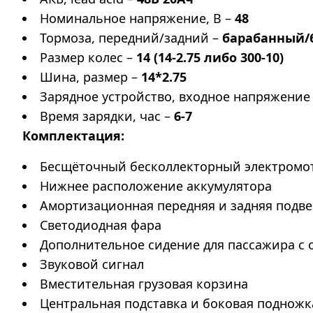
Номинальное напряжение, В –
48
Тормоза, передний/задний –
барабанный/
Размер колес –
14 (14-2.75 либо 300-10)
Шина, размер –
14*2.75
Зарядное устройство, входное напряжение
Время зарядки, час –
6-7
Комплектация:
Бесщёточный бесколлекторный электромо
Нижнее расположение аккумулятора
Амортизационная передняя и задняя подве
Светодиодная фара
Дополнительное сидение для пассажира с
Звуковой сигнал
Вместительная грузовая корзина
Центральная подставка и боковая подножк