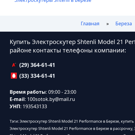
Главная
Береза
Купить Электроскутер Shtenli Model 21 Pe
районе контакты телефоны компании:
(29) 364-61-41
(33) 334-61-41
Время работы
: 09:00 - 23:00
E-mail
:
100sotok.by@mail.ru
УНП
: 193543133
Тэги: Электроскутер Shtenli Model 21 Performance в Березе, купить
Электроскутер Shtenli Model 21 Performance в Березе в рассрочку,