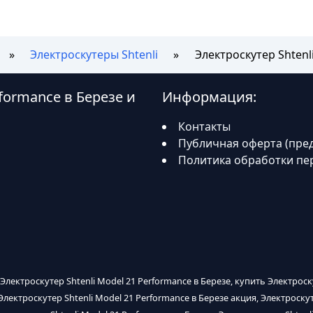
Электроскутеры Shtenli
Электроскутер Shtenl
rformance в Березе и
Информация:
Контакты
Публичная оферта (пре
Политика обработки пе
 Электроскутер Shtenli Model 21 Performance в Березе, купить Электроск
 Электроскутер Shtenli Model 21 Performance в Березе акция, Электроску