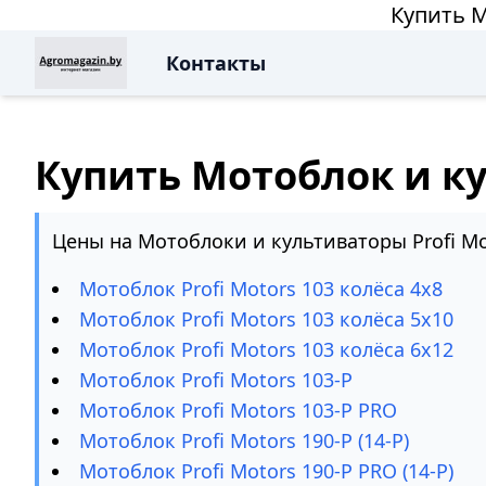
Купить М
Контакты
Купить Мотоблок и ку
Цены на Мотоблоки и культиваторы Profi Mo
Мотоблок Profi Motors 103 колёса 4х8
Мотоблок Profi Motors 103 колёса 5х10
Мотоблок Profi Motors 103 колёса 6х12
Мотоблок Profi Motors 103-P
Мотоблок Profi Motors 103-P PRO
Мотоблок Profi Motors 190-P (14-P)
Мотоблок Profi Motors 190-P PRO (14-P)