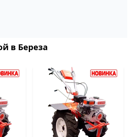
ой в Береза