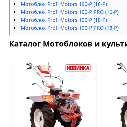
Мотоблок Profi Motors 190-P (16-P)
Мотоблок Profi Motors 190-P PRO (16-P)
Мотоблок Profi Motors 190-P (18-P)
Мотоблок Profi Motors 190-P PRO (18-P)
Каталог Мотоблоков и культи