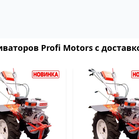
ваторов Profi Motors с доставк