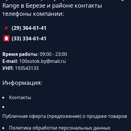
Range в Березе и районе контакты
телефоны компании:
(29) 364-61-41
(33) 334-61-41
Время работы
: 09:00 - 23:00
E-mail
:
100sotok.by@mail.ru
УНП
: 193543133
Информация:
Контакты
Публичная оферта (предложение) о продаже товаров
Политика обработки персональных данных