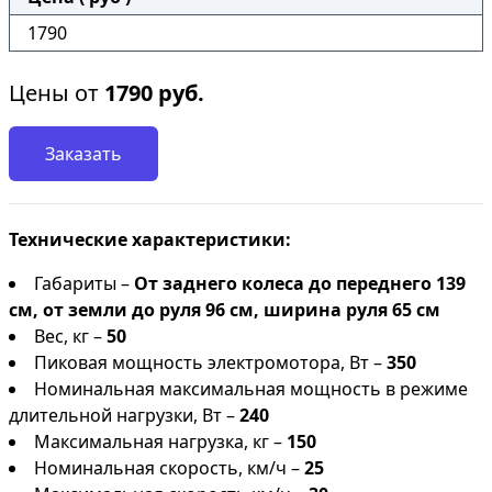
1790
Цены от
1790
руб.
Заказать
Технические характеристики:
Габариты –
От заднего колеса до переднего 139
см, от земли до руля 96 см, ширина руля 65 см
Вес, кг –
50
Пиковая мощность электромотора, Вт –
350
Номинальная максимальная мощность в режиме
длительной нагрузки, Вт –
240
Максимальная нагрузка, кг –
150
Номинальная скорость, км/ч –
25