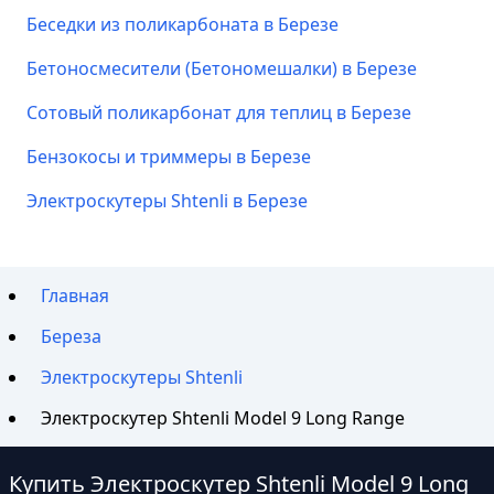
Беседки из поликарбоната в Березе
Бетоносмесители (Бетономешалки) в Березе
Сотовый поликарбонат для теплиц в Березе
Бензокосы и триммеры в Березе
Электроскутеры Shtenli в Березе
Главная
Береза
Электроскутеры Shtenli
Электроскутер Shtenli Model 9 Long Range
Купить Электроскутер Shtenli Model 9 Long