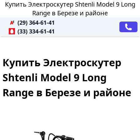
Купить Электроскутер Shtenli Model 9 Long
Range в Березе и районе
(29) 364-61-41
(33) 334-61-41
Купить Электроскутер
Shtenli Model 9 Long
Range в Березе и районе