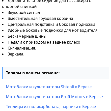
Дополнительное сидение для пассажира с
опорной спинкой
Звуковой сигнал
Вместительная грузовая корзина
Центральная подставка и боковая подножка
Удобные боковые подножки для ног водителя
Бескамерные шины
Педали с приводом на заднее колесо
Сигнализация.
Зеркала.
Товары в вашем регионе:
Мотоблоки и культиваторы Shtenli в Березе
Мотоблоки и культиваторы Profi Motors в Березе
Теплицы из поликарбоната, парники в Березе