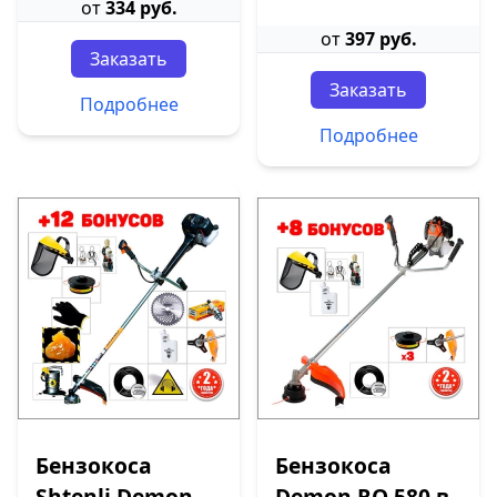
от
334 руб.
от
397 руб.
Заказать
Заказать
Подробнее
Подробнее
Бензокоса
Бензокоса
Shtenli Demon
Demon RQ 580 в