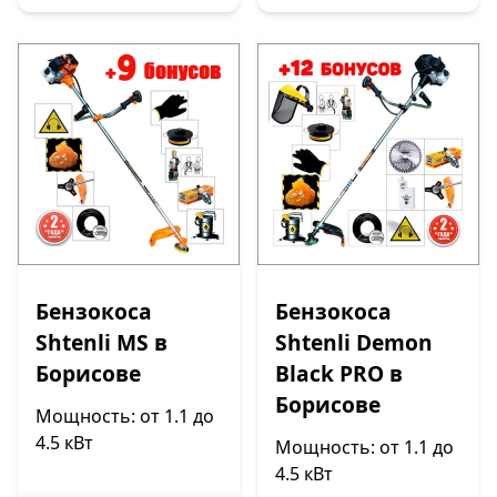
Бензокоса
Бензокоса
Shtenli MS в
Shtenli Demon
Борисове
Black PRO в
Борисове
Мощность: от 1.1 до
4.5 кВт
Мощность: от 1.1 до
4.5 кВт