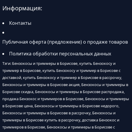
Информация:
Контакты
Публичная оферта (предложение) о продаже товаров
Политика обработки персональных данных
Тэги: Бензокосы и триммеры в Борисове, купить Бензокосу и
триммер в Борисове, купить Бензокосу и триммер в Борисове с
доставкой, купить Бензокосу и триммер в Борисове в рассрочку,
Бензокосы и триммеры в Борисове акция, Бензокосы и триммеры в
Борисове скидка, Бензокосы и триммеры в Борисове распродажа,
продажа Бензокос и триммеров в Борисове, Бензокосы и триммеры
в Борисове цена, Бензокосы и триммеры в Борисове недорого,
Бензокосы и триммеры в Борисове в рассрочку, Бензокосы и
триммеры в Борисове купить в рассрочку, доставка Бензокос и
триммеров в Борисове, Бензокосы и триммеры в Борисове с