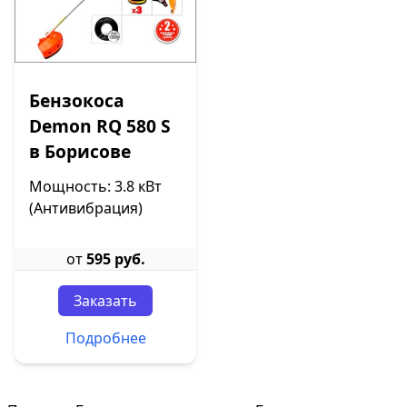
Бензокоса
Demon RQ 580 S
в Борисове
Мощность: 3.8 кВт
(Антивибрация)
от
595 руб.
Заказать
Подробнее