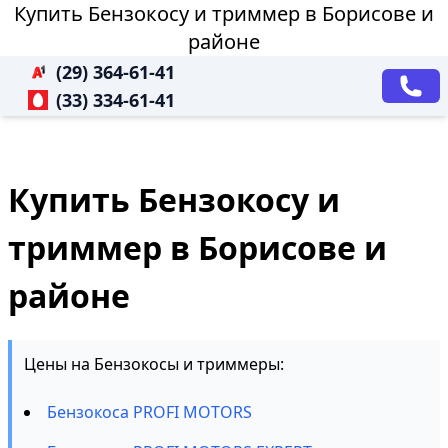
Купить Бензокосу и триммер в Борисове и
районе
(29) 364-61-41
(33) 334-61-41
Купить Бензокосу и
триммер в Борисове и
районе
Цены на Бензокосы и триммеры:
Бензокоса PROFI MOTORS