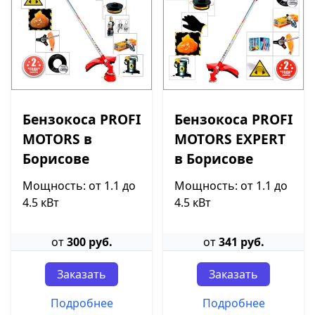
Бензокоса PROFI
Бензокоса PROFI
MOTORS в
MOTORS EXPERT
Борисове
в Борисове
Мощность: от 1.1 до
Мощность: от 1.1 до
4.5 кВт
4.5 кВт
от
300 руб.
от
341 руб.
Заказать
Заказать
Подробнее
Подробнее