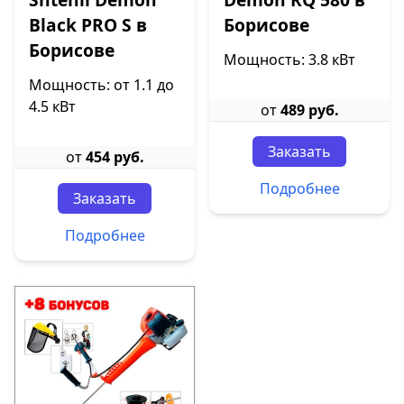
Black PRO S в
Борисове
Борисове
Мощность: 3.8 кВт
Мощность: от 1.1 до
4.5 кВт
от
489 руб.
Заказать
от
454 руб.
Подробнее
Заказать
Подробнее