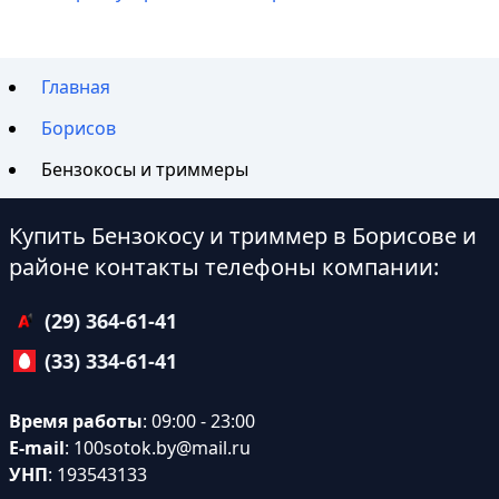
Главная
Борисов
Бензокосы и триммеры
Купить Бензокосу и триммер в Борисове и
районе контакты телефоны компании:
(29) 364-61-41
(33) 334-61-41
Время работы
: 09:00 - 23:00
E-mail
:
100sotok.by@mail.ru
УНП
: 193543133