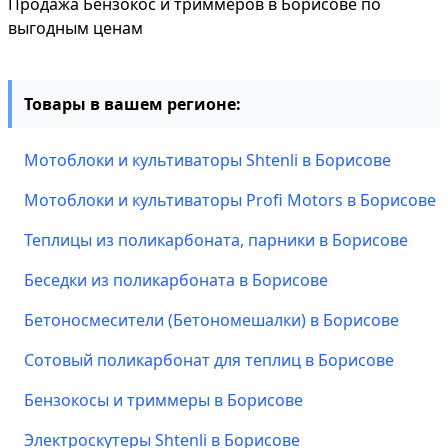
Продажа Бензокос и триммеров в Борисове по
выгодным ценам
Товары в вашем регионе:
Мотоблоки и культиваторы Shtenli в Борисове
Мотоблоки и культиваторы Profi Motors в Борисове
Теплицы из поликарбоната, парники в Борисове
Беседки из поликарбоната в Борисове
Бетоносмесители (Бетономешалки) в Борисове
Сотовый поликарбонат для теплиц в Борисове
Бензокосы и триммеры в Борисове
Электроскутеры Shtenli в Борисове