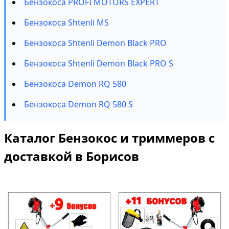
Бензокоса PROFI MOTORS EXPERT
Бензокоса Shtenli MS
Бензокоса Shtenli Demon Black PRO
Бензокоса Shtenli Demon Black PRO S
Бензокоса Demon RQ 580
Бензокоса Demon RQ 580 S
Каталог Бензокос и триммеров с
доставкой в Борисов