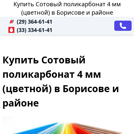
Купить Сотовый поликарбонат 4 мм
(цветной) в Борисове и районе
(29) 364-61-41
(33) 334-61-41
Купить Сотовый
поликарбонат 4 мм
(цветной) в Борисове и
районе