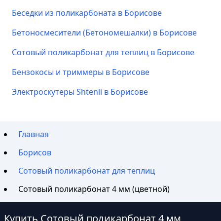
Беседки из поликарбоната в Борисове
Бетоносмесители (Бетономешалки) в Борисове
Сотовый поликарбонат для теплиц в Борисове
Бензокосы и триммеры в Борисове
Электроскутеры Shtenli в Борисове
Главная
Борисов
Сотовый поликарбонат для теплиц
Сотовый поликарбонат 4 мм (цветной)
Купить Сотовый поликарбонат 4 мм