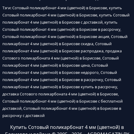
Тэги: Сотовый поликарбонат 4 мм (цветной) в Борисове, купить
Сотовый поликарбонат 4 мм (цветной) в Борисове, купить Сотовый
поликарбонат 4 мм (цветной) в Борисове с доставкой, купить
Сотовый поликарбонат 4 мм (цветной) в Борисове в рассрочку,
Сотовый поликарбонат 4 мм (цветной) в Борисове акция, Сотовый
поликарбонат 4 мм (цветной) в Борисове скидка, Сотовый
поликарбонат 4 мм (цветной) в Борисове распродажа, продажа
Сотового поликарбоната 4 мм (цветной) в Борисове, Сотовый
поликарбонат 4 мм (цветной) в Борисове цена, Сотовый
поликарбонат 4 мм (цветной) в Борисове недорого, Сотовый
поликарбонат 4 мм (цветной) в Борисове в рассрочку, Сотовый
поликарбонат 4 мм (цветной) в Борисове купить в рассрочку,
доставка Сотового поликарбоната 4 мм (цветной) в Борисове,
Сотовый поликарбонат 4 мм (цветной) в Борисове с бесплатной
доставкой, Сотовый поликарбонат 4 мм (цветной) в Борисове в
рассрочку с доставкой
Купить Сотовый поликарбонат 4 мм (цветной) в