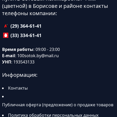
(цветной) в Борисове и районе контакты
телефоны компании:
(29) 364-61-41
(33) 334-61-41
Время работы
: 09:00 - 23:00
E-mail
:
100sotok.by@mail.ru
УНП
: 193543133
Информация:
Контакты
Публичная оферта (предложение) о продаже товаров
Политика обработки персональных данных