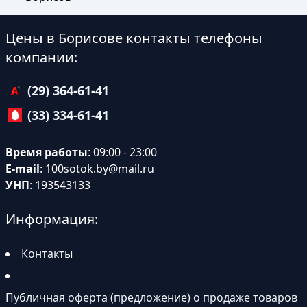
Цены в Борисове контакты телефоны
компании:
(29) 364-61-41
(33) 334-61-41
Время работы
: 09:00 - 23:00
E-mail
:
100sotok.by@mail.ru
УНП
: 193543133
Информация:
Контакты
Публичная оферта (предложение) о продаже товаров