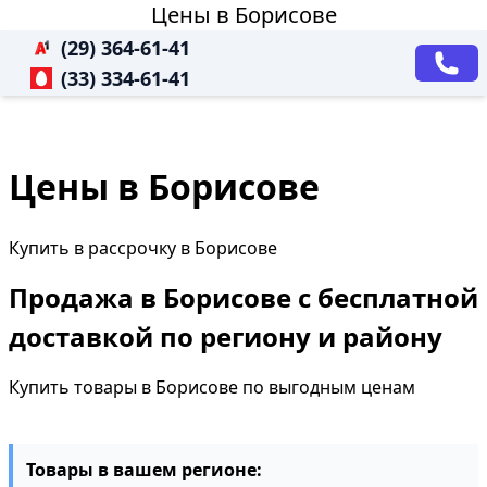
Цены в Борисове
(29) 364-61-41
(33) 334-61-41
Цены в Борисове
Купить в рассрочку в Борисове
Продажа в Борисове с бесплатной
доставкой по региону и району
Купить товары в Борисове по выгодным ценам
Товары в вашем регионе: