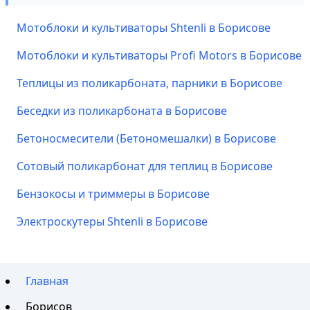
Мотоблоки и культиваторы Shtenli в Борисове
Мотоблоки и культиваторы Profi Motors в Борисове
Теплицы из поликарбоната, парники в Борисове
Беседки из поликарбоната в Борисове
Бетоносмесители (Бетономешалки) в Борисове
Сотовый поликарбонат для теплиц в Борисове
Бензокосы и триммеры в Борисове
Электроскутеры Shtenli в Борисове
Главная
Борисов