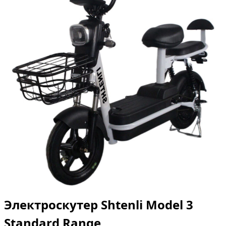
Электроскутер Shtenli Model 3
Standard Range