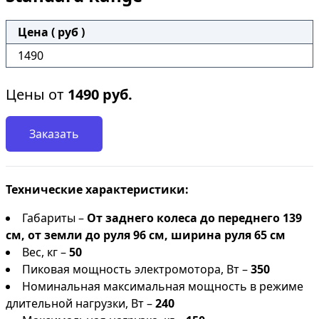
Цена ( руб )
1490
Цены от
1490
руб.
Заказать
Технические характеристики:
Габариты –
От заднего колеса до переднего 139
см, от земли до руля 96 см, ширина руля 65 см
Вес, кг –
50
Пиковая мощность электромотора, Вт –
350
Номинальная максимальная мощность в режиме
длительной нагрузки, Вт –
240