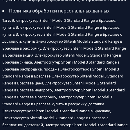
Политика обработки персональных данных
Тэги: Электроскутер Shtenli Model 3 Standard Range в Браславе,
купить Электроскутер Shtenli Model 3 Standard Range в Браславе,
купить Электроскутер Shtenli Model 3 Standard Range в Браславе с
доставкой, купить Электроскутер Shtenli Model 3 Standard Range в
Браславе в рассрочку, Электроскутер Shtenli Model 3 Standard Range
в Браславе акция, Электроскутер Shtenli Model 3 Standard Range в
Браславе скидка, Электроскутер Shtenli Model 3 Standard Range в
Браславе распродажа, продажа Электроскутеров Shtenli Model 3
Standard Range в Браславе, Электроскутер Shtenli Model 3 Standard
Range в Браславе цена, Электроскутер Shtenli Model 3 Standard
Range в Браславе недорого, Электроскутер Shtenli Model 3 Standard
Range в Браславе в рассрочку, Электроскутер Shtenli Model 3
Standard Range в Браславе купить в рассрочку, доставка
Электроскутеров Shtenli Model 3 Standard Range в Браславе,
Электроскутер Shtenli Model 3 Standard Range в Браславе с
бесплатной доставкой, Электроскутер Shtenli Model 3 Standard Range