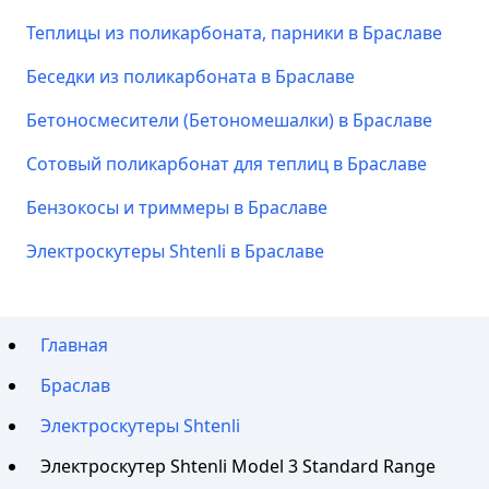
Теплицы из поликарбоната, парники в Браславе
Беседки из поликарбоната в Браславе
Бетоносмесители (Бетономешалки) в Браславе
Сотовый поликарбонат для теплиц в Браславе
Бензокосы и триммеры в Браславе
Электроскутеры Shtenli в Браславе
Главная
Браслав
Электроскутеры Shtenli
Электроскутер Shtenli Model 3 Standard Range