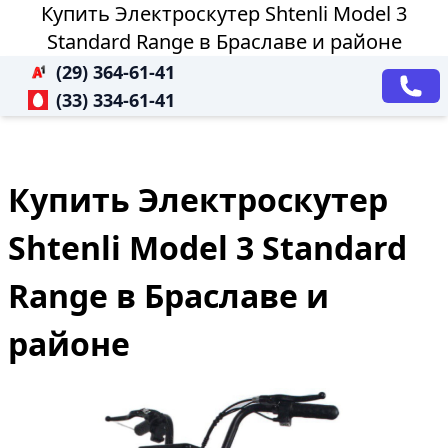
Купить Электроскутер Shtenli Model 3
Standard Range в Браславе и районе
(29) 364-61-41
(33) 334-61-41
Купить Электроскутер
Shtenli Model 3 Standard
Range в Браславе и
районе