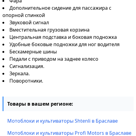
Фара
Дополнительное сидение для пассажира с
опорной спинкой
Звуковой сигнал
Вместительная грузовая корзина
Центральная подставка и боковая подножка
Удобные боковые подножки для ног водителя
Бескамерные шины
Педали с приводом на заднее колесо
Сигнализация.
Зеркала.
Поворотники.
Товары в вашем регионе:
Мотоблоки и культиваторы Shtenli в Браславе
Мотоблоки и культиваторы Profi Motors в Браславе