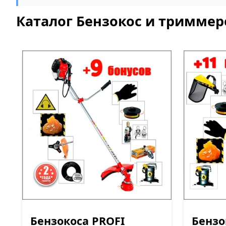
Каталог Бензокос и триммер
Бензокоса PROFI
Бензо