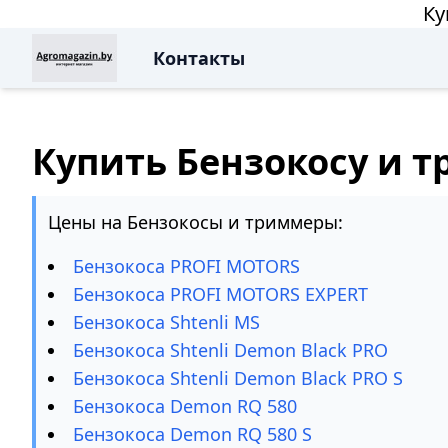
Ку
Контакты
Купить Бензокосу и 
Цены на Бензокосы и триммеры:
Бензокоса PROFI MOTORS
Бензокоса PROFI MOTORS EXPERT
Бензокоса Shtenli MS
Бензокоса Shtenli Demon Black PRO
Бензокоса Shtenli Demon Black PRO S
Бензокоса Demon RQ 580
Бензокоса Demon RQ 580 S