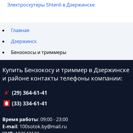
Электроскутеры Shtenli в Дзержинске
Главная
Дзержинск
Бензокосы и триммеры
Купить Бензокосу и триммер в Дзержинске
и районе контакты телефоны компании:
(29) 364-61-41
(33) 334-61-41
Время работы
: 09:00 - 23:00
E-mail
:
100sotok.by@mail.ru