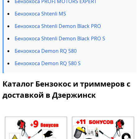
Бензокоса PROFI MOTORS EXPERT
Бензокоса Shtenli MS
Бензокоса Shtenli Demon Black PRO
Бензокоса Shtenli Demon Black PRO S
Бензокоса Demon RQ 580
Бензокоса Demon RQ 580 S
Каталог Бензокос и триммеров с
доставкой в Дзержинск