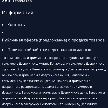
УНП
: 193543133
Информация:
Контакты
Публичная оферта (предложение) о продаже товаров
Политика обработки персональных данных
Тэги: Бензокосы и триммеры в Дзержинске, купить Бензокосу и
триммер в Дзержинске, купить Бензокосу и триммер в Дзержинске
с доставкой, купить Бензокосу и триммер в Дзержинске в рассрочку,
Бензокосы и триммеры в Дзержинске акция, Бензокосы и
триммеры в Дзержинске скидка, Бензокосы и триммеры в
Дзержинске распродажа, продажа Бензокос и триммеров в
Дзержинске, Бензокосы и триммеры в Дзержинске цена, Бензокосы
и триммеры в Дзержинске недорого, Бензокосы и триммеры в
Дзержинске в рассрочку, Бензокосы и триммеры в Дзержинске