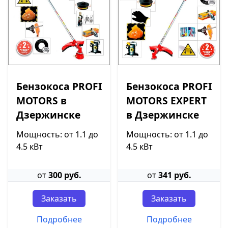
Бензокоса PROFI
Бензокоса PROFI
MOTORS в
MOTORS EXPERT
Дзержинске
в Дзержинске
Мощность: от 1.1 до
Мощность: от 1.1 до
4.5 кВт
4.5 кВт
от
300 руб.
от
341 руб.
Заказать
Заказать
Подробнее
Подробнее