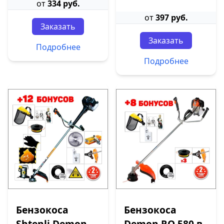
от
334 руб.
от
397 руб.
Заказать
Заказать
Подробнее
Подробнее
Бензокоса
Бензокоса
Shtenli Demon
Demon RQ 580 в