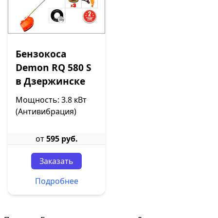
Бензокоса
Demon RQ 580 S
в Дзержинске
Мощность: 3.8 кВт
(Антивибрация)
от
595 руб.
Заказать
Подробнее