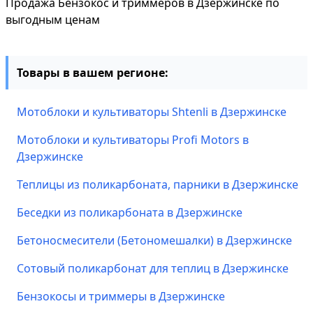
Продажа Бензокос и триммеров в Дзержинске по
выгодным ценам
Товары в вашем регионе:
Мотоблоки и культиваторы Shtenli в Дзержинске
Мотоблоки и культиваторы Profi Motors в
Дзержинске
Теплицы из поликарбоната, парники в Дзержинске
Беседки из поликарбоната в Дзержинске
Бетоносмесители (Бетономешалки) в Дзержинске
Сотовый поликарбонат для теплиц в Дзержинске
Бензокосы и триммеры в Дзержинске