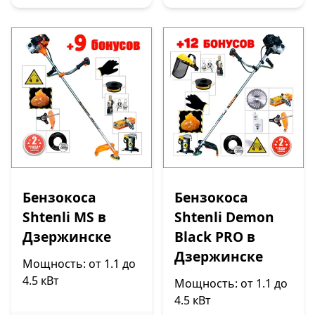
Бензокоса
Бензокоса
Shtenli MS в
Shtenli Demon
Дзержинске
Black PRO в
Дзержинске
Мощность: от 1.1 до
4.5 кВт
Мощность: от 1.1 до
4.5 кВт