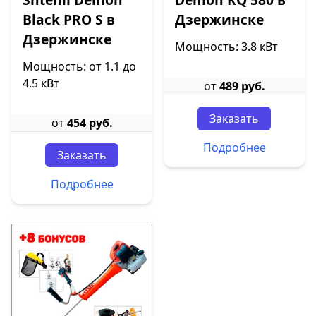
Black PRO S в
Дзержинске
Дзержинске
Мощность: 3.8 кВт
Мощность: от 1.1 до
4.5 кВт
от
489 руб.
Заказать
от
454 руб.
Подробнее
Заказать
Подробнее