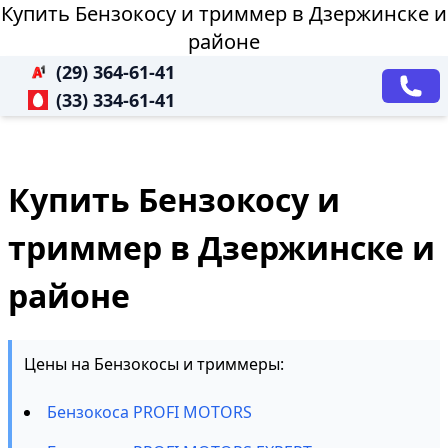
Купить Бензокосу и триммер в Дзержинске и
районе
(29) 364-61-41
(33) 334-61-41
Купить Бензокосу и
триммер в Дзержинске и
районе
Цены на Бензокосы и триммеры:
Бензокоса PROFI MOTORS