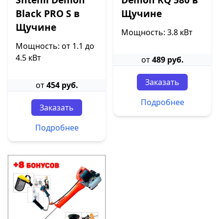
Black PRO S в
Щучине
Щучине
Мощность: 3.8 кВт
Мощность: от 1.1 до
4.5 кВт
от
489 руб.
Заказать
от
454 руб.
Подробнее
Заказать
Подробнее