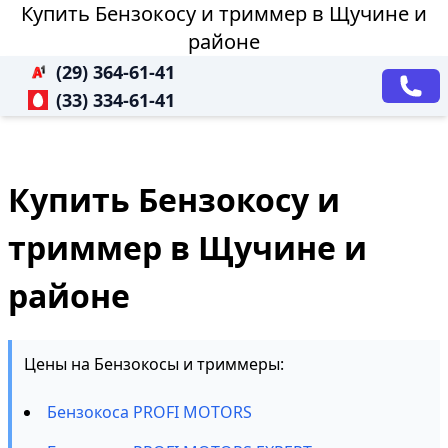
Купить Бензокосу и триммер в Щучине и
районе
(29) 364-61-41
(33) 334-61-41
Купить Бензокосу и
триммер в Щучине и
районе
Цены на Бензокосы и триммеры:
Бензокоса PROFI MOTORS