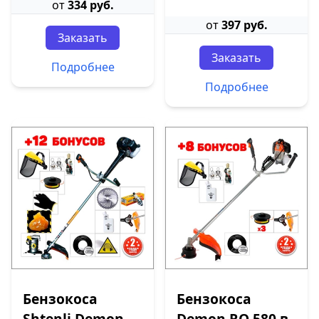
от
334 руб.
от
397 руб.
Заказать
Заказать
Подробнее
Подробнее
Бензокоса
Бензокоса
Shtenli Demon
Demon RQ 580 в