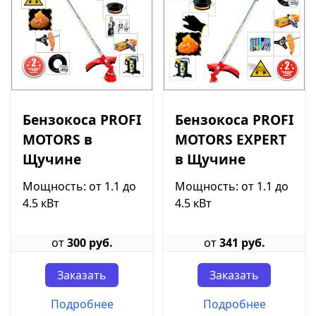
Бензокоса PROFI
Бензокоса PROFI
MOTORS в
MOTORS EXPERT
Щучине
в Щучине
Мощность: от 1.1 до
Мощность: от 1.1 до
4.5 кВт
4.5 кВт
от
300 руб.
от
341 руб.
Заказать
Заказать
Подробнее
Подробнее