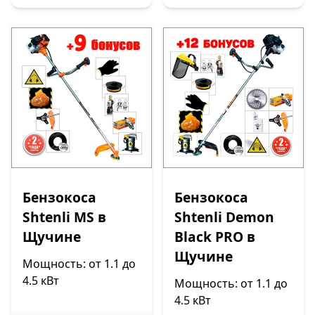
Бензокоса
Бензокоса
Shtenli MS в
Shtenli Demon
Щучине
Black PRO в
Щучине
Мощность: от 1.1 до
4.5 кВт
Мощность: от 1.1 до
4.5 кВт