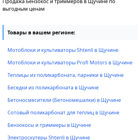
Продажа Бензокос и триммеров в Щучине по
выгодным ценам
Товары в вашем регионе:
Мотоблоки и культиваторы Shtenli в Щучине
Мотоблоки и культиваторы Profi Motors в Щучине
Теплицы из поликарбоната, парники в Щучине
Беседки из поликарбоната в Щучине
Бетоносмесители (Бетономешалки) в Щучине
Сотовый поликарбонат для теплиц в Щучине
Бензокосы и триммеры в Щучине
Электроскутеры Shtenli в Щучине