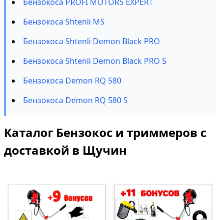
Бензокоса PROFI MOTORS EXPERT
Бензокоса Shtenli MS
Бензокоса Shtenli Demon Black PRO
Бензокоса Shtenli Demon Black PRO S
Бензокоса Demon RQ 580
Бензокоса Demon RQ 580 S
Каталог Бензокос и триммеров с
доставкой в Щучин