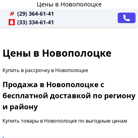
Цены в Новополоцке
(29) 364-61-41
(33) 334-61-41
Цены в Новополоцке
Купить в рассрочку в Новополоцке
Продажа в Новополоцке с
бесплатной доставкой по региону
и району
Купить товары в Новополоцке по выгодным ценам