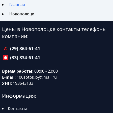
Главная
Новополоцк
Цены в Новополоцке контакты телефоны
компании:
(29) 364-61-41
(33) 334-61-41
Время работы
: 09:00 - 23:00
E-mail
:
100sotok.by@mail.ru
УНП
: 193543133
Информация:
Контакты