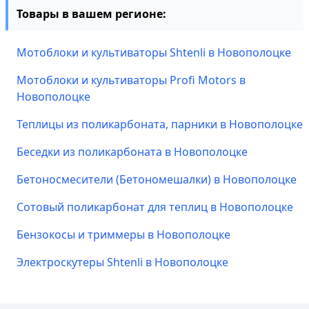
Товары в вашем регионе:
Мотоблоки и культиваторы Shtenli в Новополоцке
Мотоблоки и культиваторы Profi Motors в
Новополоцке
Теплицы из поликарбоната, парники в Новополоцке
Беседки из поликарбоната в Новополоцке
Бетоносмесители (Бетономешалки) в Новополоцке
Сотовый поликарбонат для теплиц в Новополоцке
Бензокосы и триммеры в Новополоцке
Электроскутеры Shtenli в Новополоцке