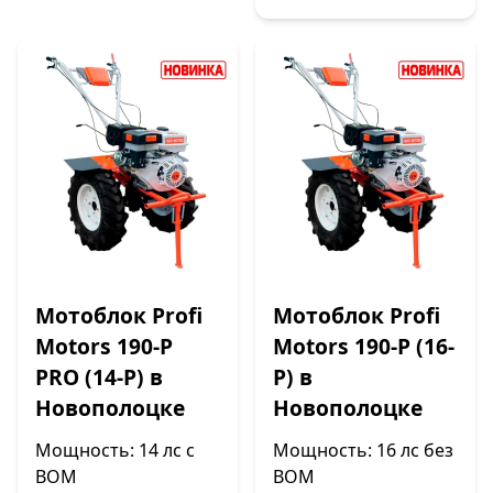
Мотоблок Profi
Мотоблок Profi
Motors 190-P
Motors 190-P (16-
PRO (14-P) в
P) в
Новополоцке
Новополоцке
Мощность: 14 лс с
Мощность: 16 лс без
ВОМ
ВОМ