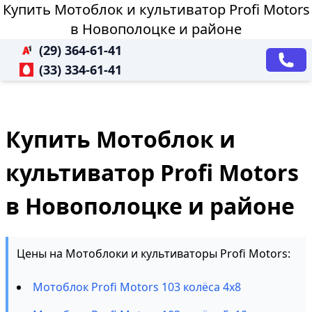
Купить Мотоблок и культиватор Profi Motors
в Новополоцке и районе
(29) 364-61-41
(33) 334-61-41
Купить Мотоблок и
культиватор Profi Motors
в Новополоцке и районе
Цены на Мотоблоки и культиваторы Profi Motors:
Мотоблок Profi Motors 103 колёса 4х8