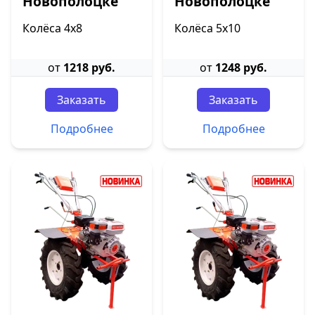
Новополоцке
Новополоцке
Колёса 4х8
Колёса 5х10
от
1218 руб.
от
1248 руб.
Заказать
Заказать
Подробнее
Подробнее