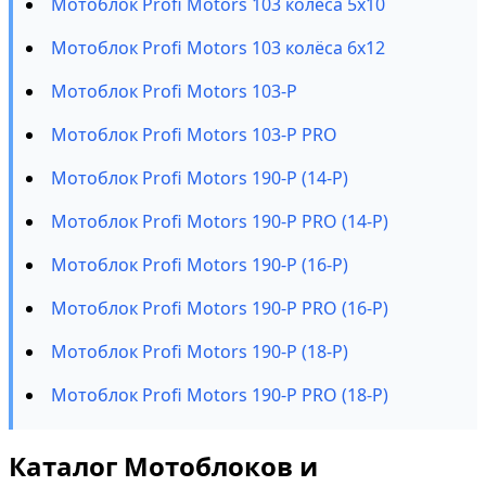
Мотоблок Profi Motors 103 колёса 5х10
Мотоблок Profi Motors 103 колёса 6х12
Мотоблок Profi Motors 103-P
Мотоблок Profi Motors 103-P PRO
Мотоблок Profi Motors 190-P (14-P)
Мотоблок Profi Motors 190-P PRO (14-P)
Мотоблок Profi Motors 190-P (16-P)
Мотоблок Profi Motors 190-P PRO (16-P)
Мотоблок Profi Motors 190-P (18-P)
Мотоблок Profi Motors 190-P PRO (18-P)
Каталог Мотоблоков и