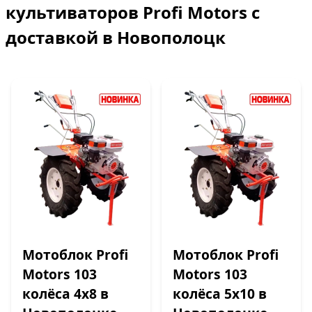
культиваторов Profi Motors с
доставкой в Новополоцк
Мотоблок Profi
Мотоблок Profi
Motors 103
Motors 103
колёса 4х8 в
колёса 5х10 в