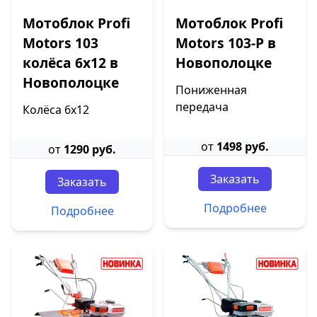
Мотоблок Profi
Мотоблок Profi
Motors 103
Motors 103-P в
колёса 6х12 в
Новополоцке
Новополоцке
Пониженная
передача
Колёса 6х12
от
1498 руб.
от
1290 руб.
Заказать
Заказать
Подробнее
Подробнее