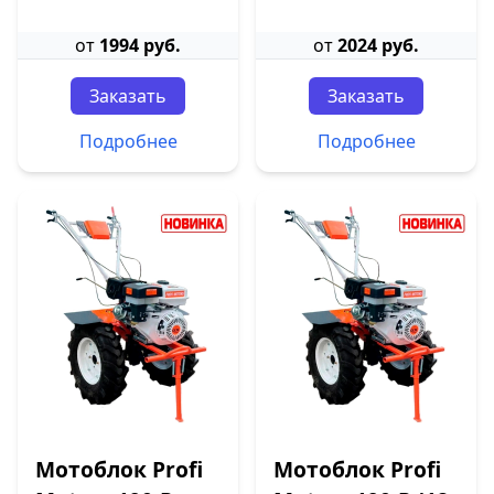
от
1994 руб.
от
2024 руб.
Заказать
Заказать
Подробнее
Подробнее
Мотоблок Profi
Мотоблок Profi