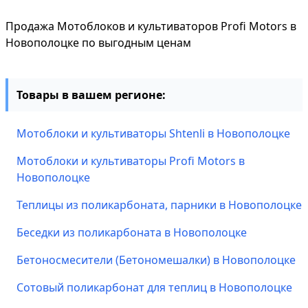
Продажа Мотоблоков и культиваторов Profi Motors в
Новополоцке по выгодным ценам
Товары в вашем регионе:
Мотоблоки и культиваторы Shtenli в Новополоцке
Мотоблоки и культиваторы Profi Motors в
Новополоцке
Теплицы из поликарбоната, парники в Новополоцке
Беседки из поликарбоната в Новополоцке
Бетоносмесители (Бетономешалки) в Новополоцке
Сотовый поликарбонат для теплиц в Новополоцке