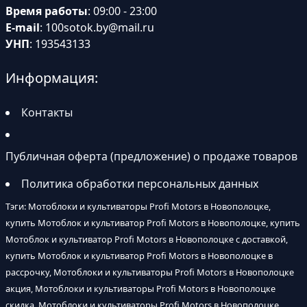
Время работы
: 09:00 - 23:00
E-mail
:
100sotok.by@mail.ru
УНП
: 193543133
Информация:
Контакты
Публичная оферта (предложение) о продаже товаров
Политика обработки персональных данных
Тэги: Мотоблоки и культиваторы Profi Motors в Новополоцке,
купить Мотоблок и культиватор Profi Motors в Новополоцке, купить
Мотоблок и культиватор Profi Motors в Новополоцке с доставкой,
купить Мотоблок и культиватор Profi Motors в Новополоцке в
рассрочку, Мотоблоки и культиваторы Profi Motors в Новополоцке
акция, Мотоблоки и культиваторы Profi Motors в Новополоцке
скидка, Мотоблоки и культиваторы Profi Motors в Новополоцке