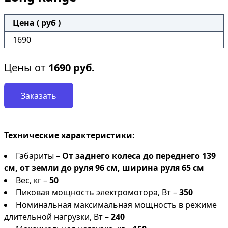
Цена ( руб )
1690
Цены от
1690
руб.
Заказать
Технические характеристики:
Габариты –
От заднего колеса до переднего 139
см, от земли до руля 96 см, ширина руля 65 см
Вес, кг –
50
Пиковая мощность электромотора, Вт –
350
Номинальная максимальная мощность в режиме
длительной нагрузки, Вт –
240