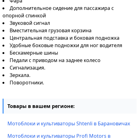
Фара
Дополнительное сидение для пассажира с
опорной спинкой
Звуковой сигнал
Вместительная грузовая корзина
Центральная подставка и боковая подножка
Удобные боковые подножки для ног водителя
Бескамерные шины
Педали с приводом на заднее колесо
Сигнализация.
Зеркала.
Поворотники.
Товары в вашем регионе:
Мотоблоки и культиваторы Shtenli в Барановичах
Мотоблоки и культиваторы Profi Motors в