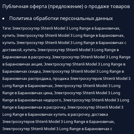
Публичная оферта (предложение) о продаже товаров
Политика обработки персональных данных
Тэги: Электроскутер Shtenli Model 3 Long Range в Барановичах,
купить Электроскутер Shtenli Model 3 Long Range в Барановичах,
купить Электроскутер Shtenli Model 3 Long Range в Барановичах с
доставкой, купить Электроскутер Shtenli Model 3 Long Range в
Барановичах в рассрочку, Электроскутер Shtenli Model 3 Long Range
в Барановичах акция, Электроскутер Shtenli Model 3 Long Range в
Барановичах скидка, Электроскутер Shtenli Model 3 Long Range в
Барановичах распродажа, продажа Электроскутеров Shtenli Model 3
Long Range в Барановичах, Электроскутер Shtenli Model 3 Long
Range в Барановичах цена, Электроскутер Shtenli Model 3 Long
Range в Барановичах недорого, Электроскутер Shtenli Model 3 Long
Range в Барановичах в рассрочку, Электроскутер Shtenli Model 3
Long Range в Барановичах купить в рассрочку, доставка
Электроскутеров Shtenli Model 3 Long Range в Барановичах,
Электроскутер Shtenli Model 3 Long Range в Барановичах с