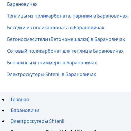
Барановичах
Теплицы из поликарбоната, парники в Барановичах
Беседки из поликарбоната в Барановичах
Бетоносмесители (Бетономешалки) в Барановичах
Сотовый поликарбонат для теплиц в Барановичах
Бензокосы и триммеры в Барановичах
Электроскутеры Shtenli в Барановичах
Главная
Барановичи
Электроскутеры Shtenli