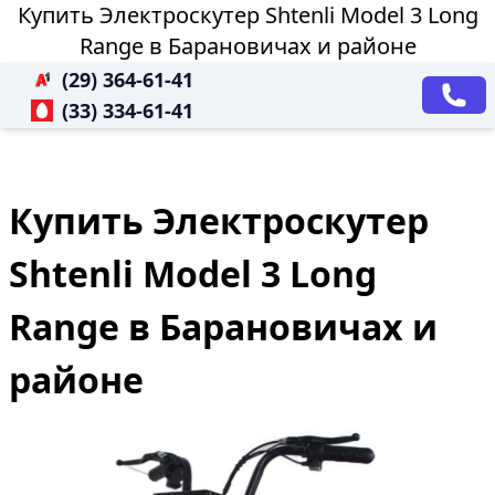
Купить Электроскутер Shtenli Model 3 Long
Range в Барановичах и районе
(29) 364-61-41
(33) 334-61-41
Купить Электроскутер
Shtenli Model 3 Long
Range в Барановичах и
районе