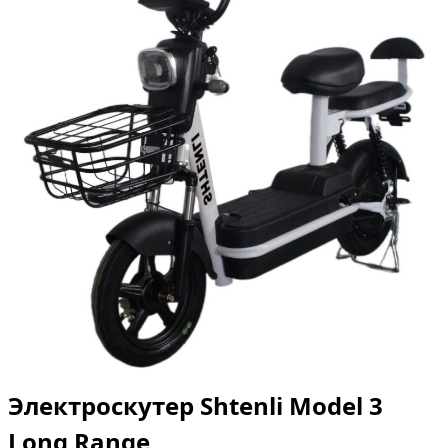
Электроскутер Shtenli Model 3
Long Range