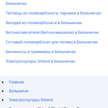
Белыничах
Теплицы из поликарбоната, парники в Белыничах
Беседки из поликарбоната в Белыничах
Бетоносмесители (Бетономешалки) в Белыничах
Сотовый поликарбонат для теплиц в Белыничах
Бензокосы и триммеры в Белыничах
Электроскутеры Shtenli в Белыничах
Главная
Белыничи
Электроскутеры Shtenli