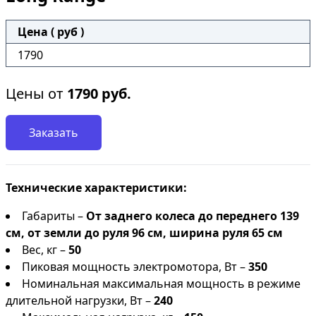
Цена ( руб )
1790
Цены от
1790
руб.
Заказать
Технические характеристики:
Габариты –
От заднего колеса до переднего 139
см, от земли до руля 96 см, ширина руля 65 см
Вес, кг –
50
Пиковая мощность электромотора, Вт –
350
Номинальная максимальная мощность в режиме
длительной нагрузки, Вт –
240