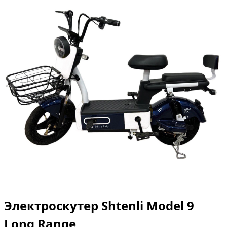
Электроскутер Shtenli Model 9
Long Range