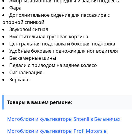
Амортизационная передняя и задняя подвеска
Фара
Дополнительное сидение для пассажира с
опорной спинкой
Звуковой сигнал
Вместительная грузовая корзина
Центральная подставка и боковая подножка
Удобные боковые подножки для ног водителя
Бескамерные шины
Педали с приводом на заднее колесо
Сигнализация.
Зеркала.
Товары в вашем регионе:
Мотоблоки и культиваторы Shtenli в Белыничах
Мотоблоки и культиваторы Profi Motors в