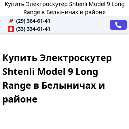
Купить Электроскутер Shtenli Model 9 Long
Range в Белыничах и районе
(29) 364-61-41
(33) 334-61-41
Купить Электроскутер
Shtenli Model 9 Long
Range в Белыничах и
районе