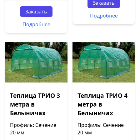
Заказать
Заказать
Подробнее
Подробнее
Теплица ТРИО 3
Теплица ТРИО 4
метра в
метра в
Белыничах
Белыничах
Профиль: Сечение
Профиль: Сечение
20 мм
20 мм