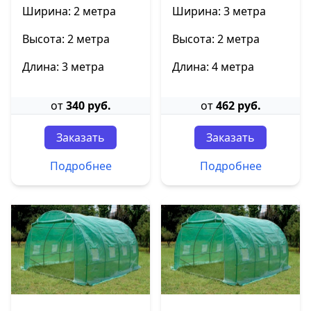
Ширина: 2 метра
Ширина: 3 метра
Высота: 2 метра
Высота: 2 метра
Длина: 3 метра
Длина: 4 метра
от
340 руб.
от
462 руб.
Заказать
Заказать
Подробнее
Подробнее