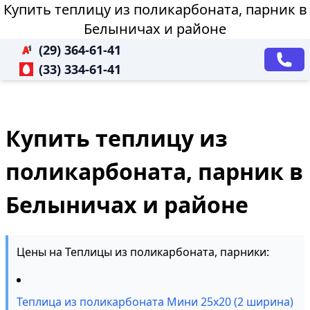
Купить теплицу из поликарбоната, парник в
Белыничах и районе
(29) 364-61-41
(33) 334-61-41
Купить теплицу из
поликарбоната, парник в
Белыничах и районе
Цены на Теплицы из поликарбоната, парники:
Теплица из поликарбоната Мини 25х20 (2 ширина)