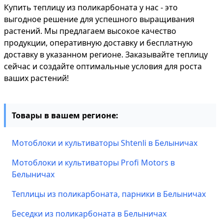
Купить теплицу из поликарбоната у нас - это
выгодное решение для успешного выращивания
растений. Мы предлагаем высокое качество
продукции, оперативную доставку и бесплатную
доставку в указанном регионе. Заказывайте теплицу
сейчас и создайте оптимальные условия для роста
ваших растений!
Товары в вашем регионе:
Мотоблоки и культиваторы Shtenli в Белыничах
Мотоблоки и культиваторы Profi Motors в
Белыничах
Теплицы из поликарбоната, парники в Белыничах
Беседки из поликарбоната в Белыничах