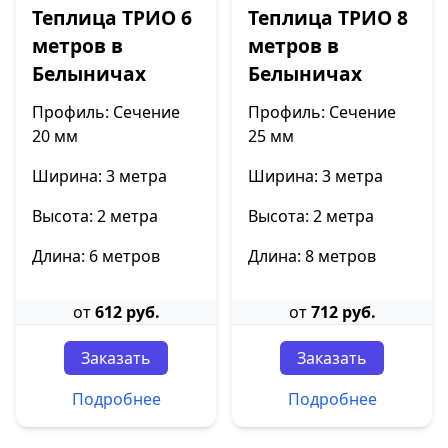
Теплица ТРИО 6
Теплица ТРИО 8
метров в
метров в
Белыничах
Белыничах
Профиль: Сечение
Профиль: Сечение
20 мм
25 мм
Ширина: 3 метра
Ширина: 3 метра
Высота: 2 метра
Высота: 2 метра
Длина: 6 метров
Длина: 8 метров
от
612 руб.
от
712 руб.
Заказать
Заказать
Подробнее
Подробнее