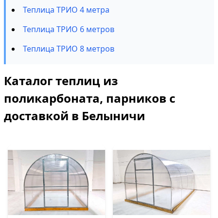
Теплица ТРИО 4 метра
Теплица ТРИО 6 метров
Теплица ТРИО 8 метров
Каталог теплиц из
поликарбоната, парников с
доставкой в Белыничи