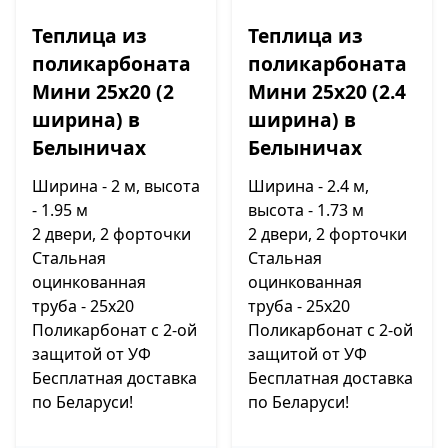
Теплица из
Теплица из
поликарбоната
поликарбоната
Мини 25х20 (2
Мини 25х20 (2.4
ширина) в
ширина) в
Белыничах
Белыничах
Ширина - 2 м, высота
Ширина - 2.4 м,
- 1.95 м
высота - 1.73 м
2 двери, 2 форточки
2 двери, 2 форточки
Стальная
Стальная
оцинкованная
оцинкованная
труба - 25х20
труба - 25х20
Поликарбонат с 2-ой
Поликарбонат с 2-ой
защитой от УФ
защитой от УФ
Бесплатная доставка
Бесплатная доставка
по Беларуси!
по Беларуси!