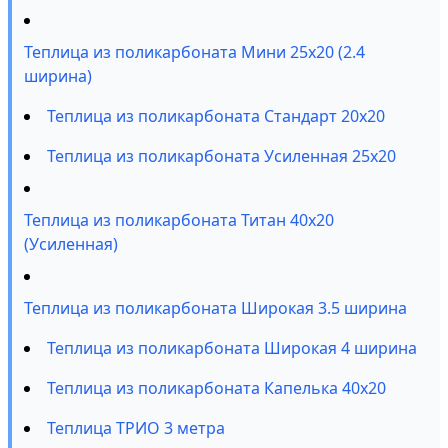
Теплица из поликарбоната Мини 25х20 (2.4
ширина)
Теплица из поликарбоната Стандарт 20х20
Теплица из поликарбоната Усиленная 25х20
Теплица из поликарбоната Титан 40х20
(Усиленная)
Теплица из поликарбоната Широкая 3.5 ширина
Теплица из поликарбоната Широкая 4 ширина
Теплица из поликарбоната Капелька 40х20
Теплица ТРИО 3 метра