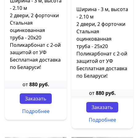
Ширина - 3 м, высота
- 2.10 м
Ширина - 3 м, высота
2 двери, 2 форточки
- 2.10 м
Стальная
2 двери, 2 форточки
оцинкованная
Стальная
труба - 20х20
оцинкованная
Поликарбонат с 2-ой
труба - 25х20
защитой от УФ
Поликарбонат с 2-ой
Бесплатная доставка
защитой от УФ
по Беларуси!
Бесплатная доставка
по Беларуси!
от
880 руб.
от
880 руб.
Заказать
Заказать
Подробнее
Подробнее