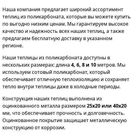
Наша компания предлагает широкий ассортимент
теплиц из поликарбоната, которые вы можете купить
по выгодно низким ценам. Мы гарантируем высокое
качество и надежность всех наших теплиц, а также
предлагаем бесплатную доставку в указанном
регионе.
Наши теплицы из поликарбоната доступны в
нескольких размерах: длина
4, 6, 8 и 10
метров. Мы
используем сотовый поликарбонат, который
обеспечивает отличную теплоизоляцию и сохраняет
тепло внутри теплицы даже в холодные периоды.
Конструкция наших теплиц выполнена из
оцинкованного металла размером
25х20 или 40х20
мм, что обеспечивает прочность и долговечность.
Оцинкованное покрытие защищает металлическую
конструкцию от коррозии.