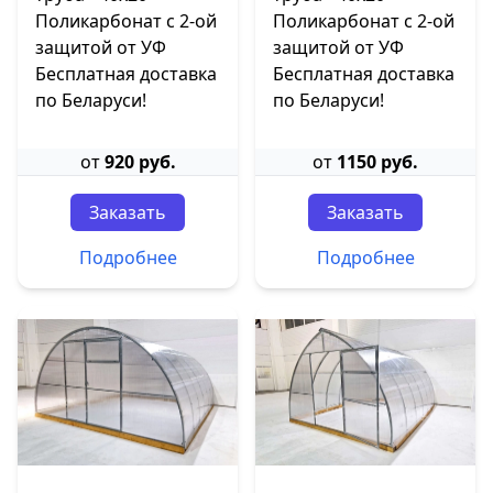
Поликарбонат с 2-ой
Поликарбонат с 2-ой
защитой от УФ
защитой от УФ
Бесплатная доставка
Бесплатная доставка
по Беларуси!
по Беларуси!
от
920 руб.
от
1150 руб.
Заказать
Заказать
Подробнее
Подробнее