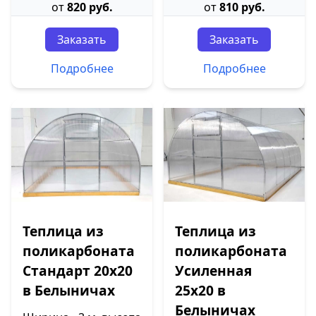
от
820 руб.
от
810 руб.
Заказать
Заказать
Подробнее
Подробнее
Теплица из
Теплица из
поликарбоната
поликарбоната
Стандарт 20х20
Усиленная
в Белыничах
25х20 в
Белыничах