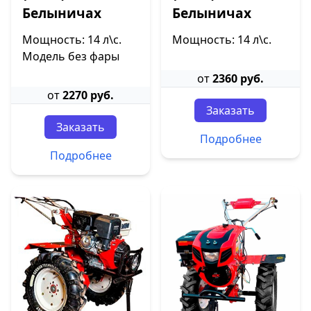
Белыничах
Белыничах
Мощность: 14 л\с.
Мощность: 14 л\с.
Модель без фары
от
2360 руб.
от
2270 руб.
Заказать
Заказать
Подробнее
Подробнее