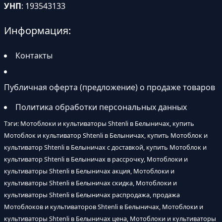
УНП
: 193543133
Информация:
Контакты
Публичная оферта (предложение) о продаже товаров
Политика обработки персональных данных
Тэги: Мотоблоки и культиваторы Shtenli в Белыничах, купить
Мотоблок и культиватор Shtenli в Белыничах, купить Мотоблок и
культиватор Shtenli в Белыничах с доставкой, купить Мотоблок и
культиватор Shtenli в Белыничах в рассрочку, Мотоблоки и
культиваторы Shtenli в Белыничах акция, Мотоблоки и
культиваторы Shtenli в Белыничах скидка, Мотоблоки и
культиваторы Shtenli в Белыничах распродажа, продажа
Мотоблоков и культиваторов Shtenli в Белыничах, Мотоблоки и
культиваторы Shtenli в Белыничах цена, Мотоблоки и культиваторы