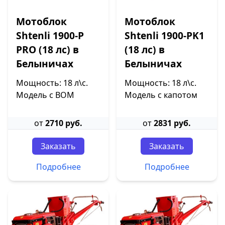
Мотоблок
Мотоблок
Shtenli 1900-P
Shtenli 1900-PK1
PRO (18 лс) в
(18 лс) в
Белыничах
Белыничах
Мощность: 18 л\с.
Мощность: 18 л\с.
Модель с ВОМ
Модель с капотом
от
2710 руб.
от
2831 руб.
Заказать
Заказать
Подробнее
Подробнее