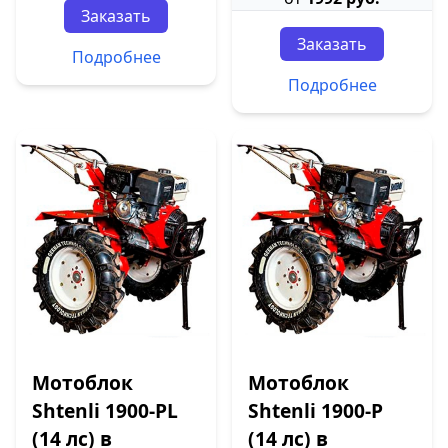
Заказать
Заказать
Подробнее
Подробнее
Мотоблок
Мотоблок
Shtenli 1900-PL
Shtenli 1900-P
(14 лс) в
(14 лс) в