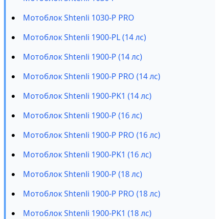
Мотоблок Shtenli 1030-P PRO
Мотоблок Shtenli 1900-PL (14 лс)
Мотоблок Shtenli 1900-P (14 лс)
Мотоблок Shtenli 1900-P PRO (14 лс)
Мотоблок Shtenli 1900-PK1 (14 лс)
Мотоблок Shtenli 1900-P (16 лс)
Мотоблок Shtenli 1900-P PRO (16 лс)
Мотоблок Shtenli 1900-PK1 (16 лс)
Мотоблок Shtenli 1900-P (18 лс)
Мотоблок Shtenli 1900-P PRO (18 лс)
Мотоблок Shtenli 1900-PK1 (18 лс)