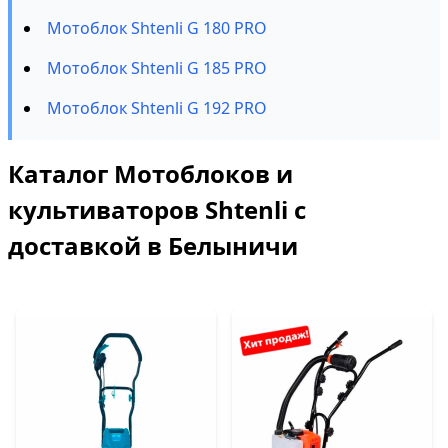
Мотоблок Shtenli G 180 PRO
Мотоблок Shtenli G 185 PRO
Мотоблок Shtenli G 192 PRO
Каталог Мотоблоков и
культиваторов Shtenli с
доставкой в Белыничи