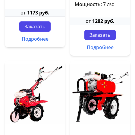
Мощность: 7 л\с
от
1173 руб.
от
1282 руб.
Заказать
Заказать
Подробнее
Подробнее