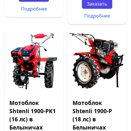
Заказать
Подробнее
Подробнее
Мотоблок
Мотоблок
Shtenli 1900-PK1
Shtenli 1900-P
(16 лс) в
(18 лс) в
Белыничах
Белыничах