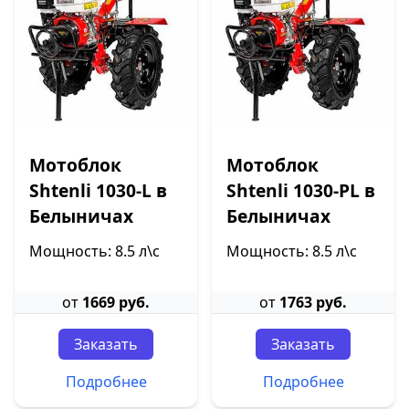
Мотоблок
Мотоблок
Shtenli 1030-L в
Shtenli 1030-PL в
Белыничах
Белыничах
Мощность: 8.5 л\с
Мощность: 8.5 л\с
от
1669 руб.
от
1763 руб.
Заказать
Заказать
Подробнее
Подробнее