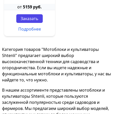
от
5159 руб.
Заказать
Подробнее
Категория товаров "Мотоблоки и культиваторы
Shtenli" предлагает широкий выбор
высококачественной техники для садоводства и
огородничества. Если вы ищете надежные и
функциональные мотоблоки и культиваторы, у нас вы
найдете то, что нужно.
В нашем ассортименте представлены мотоблоки и
культиваторы Shtenli, которые пользуются
заслуженной популярностью среди садоводов и
фермеров. Мы предлагаем широкий выбор моделей,