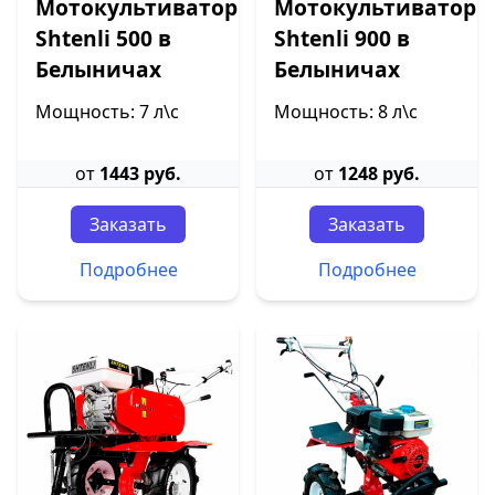
Мотокультиватор
Мотокультиватор
Shtenli 500 в
Shtenli 900 в
Белыничах
Белыничах
Мощность: 7 л\с
Мощность: 8 л\с
от
1443 руб.
от
1248 руб.
Заказать
Заказать
Подробнее
Подробнее