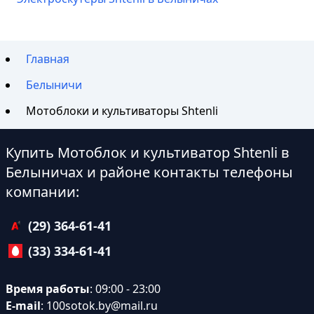
Главная
Белыничи
Мотоблоки и культиваторы Shtenli
Купить Мотоблок и культиватор Shtenli в
Белыничах и районе контакты телефоны
компании:
(29) 364-61-41
(33) 334-61-41
Время работы
: 09:00 - 23:00
E-mail
:
100sotok.by@mail.ru