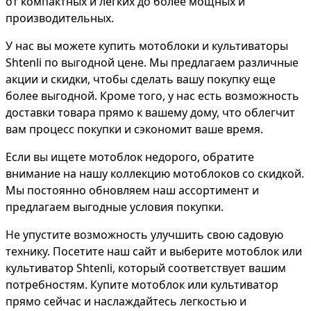
от компактных и легких до более мощных и
производительных.
У нас вы можете купить мотоблоки и культиваторы
Shtenli по выгодной цене. Мы предлагаем различные
акции и скидки, чтобы сделать вашу покупку еще
более выгодной. Кроме того, у нас есть возможность
доставки товара прямо к вашему дому, что облегчит
вам процесс покупки и сэкономит ваше время.
Если вы ищете мотоблок недорого, обратите
внимание на нашу коллекцию мотоблоков со скидкой.
Мы постоянно обновляем наш ассортимент и
предлагаем выгодные условия покупки.
Не упустите возможность улучшить свою садовую
технику. Посетите наш сайт и выберите мотоблок или
культиватор Shtenli, который соответствует вашим
потребностям. Купите мотоблок или культиватор
прямо сейчас и наслаждайтесь легкостью и