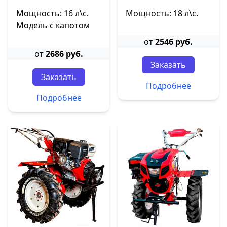
Мощность: 16 л\с.
Мощность: 18 л\с.
Модель с капотом
от
2546 руб.
от
2686 руб.
Заказать
Заказать
Подробнее
Подробнее