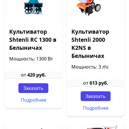
Культиватор
Культиватор
Shtenli RC 1300 в
Shtenli 2000
Белыничах
K2NS в
Белыничах
Мощность: 1300 Вт
Мощность: 3 л\с
от
420 руб.
от
613 руб.
Заказать
Заказать
Подробнее
Подробнее