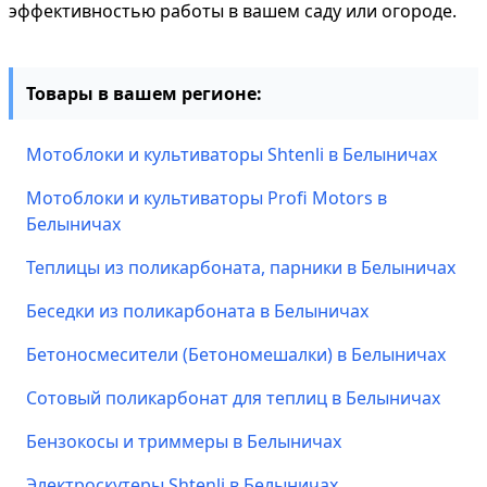
эффективностью работы в вашем саду или огороде.
Товары в вашем регионе:
Мотоблоки и культиваторы Shtenli в Белыничах
Мотоблоки и культиваторы Profi Motors в
Белыничах
Теплицы из поликарбоната, парники в Белыничах
Беседки из поликарбоната в Белыничах
Бетоносмесители (Бетономешалки) в Белыничах
Сотовый поликарбонат для теплиц в Белыничах
Бензокосы и триммеры в Белыничах
Электроскутеры Shtenli в Белыничах