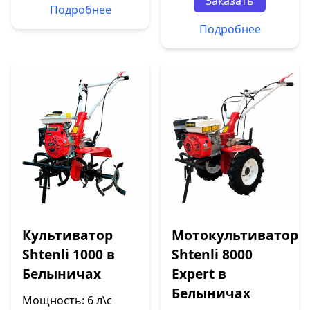
Заказать
Подробнее
Подробнее
Культиватор
Мотокультиватор
Shtenli 1000 в
Shtenli 8000
Белыничах
Expert в
Белыничах
Мощность: 6 л\с