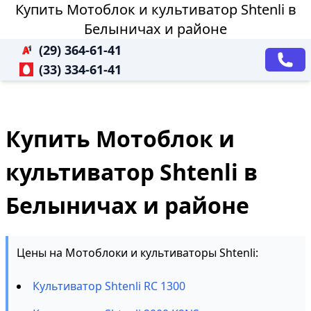
Купить Мотоблок и культиватор Shtenli в
Белыничах и районе
(29) 364-61-41
(33) 334-61-41
Купить Мотоблок и
культиватор Shtenli в
Белыничах и районе
Цены на Мотоблоки и культиваторы Shtenli:
Культиватор Shtenli RC 1300