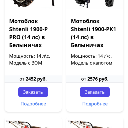
Мотоблок
Мотоблок
Shtenli 1900-P
Shtenli 1900-PK1
PRO (14 лс) в
(14 лс) в
Белыничах
Белыничах
Мощность: 14 л\с.
Мощность: 14 л\с.
Модель с ВОМ
Модель с капотом
от
2452 руб.
от
2576 руб.
Заказать
Заказать
Подробнее
Подробнее