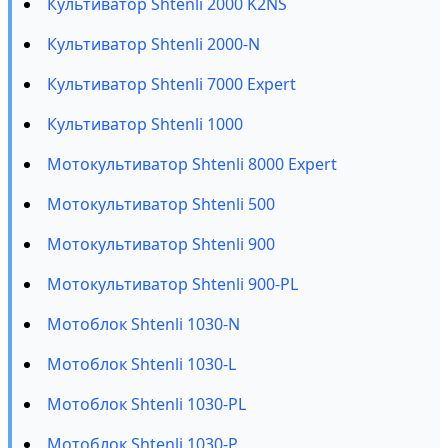
Культиватор Shtenli 2000 K2NS
Культиватор Shtenli 2000-N
Культиватор Shtenli 7000 Expert
Культиватор Shtenli 1000
Мотокультиватор Shtenli 8000 Expert
Мотокультиватор Shtenli 500
Мотокультиватор Shtenli 900
Мотокультиватор Shtenli 900-PL
Мотоблок Shtenli 1030-N
Мотоблок Shtenli 1030-L
Мотоблок Shtenli 1030-PL
Мотоблок Shtenli 1030-P