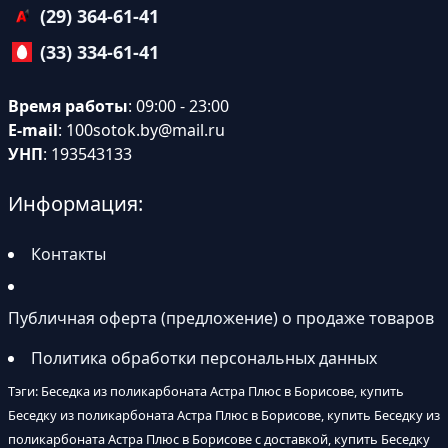
(29) 364-61-41
(33) 334-61-41
Время работы
: 09:00 - 23:00
E-mail
:
100sotok.by@mail.ru
УНП
: 193543133
Информация:
Контакты
Публичная оферта (предложение) о продаже товаров
Политика обработки персональных данных
Тэги: Беседка из поликарбоната Астра Плюс в Борисове, купить
Беседку из поликарбоната Астра Плюс в Борисове, купить Беседку из
поликарбоната Астра Плюс в Борисове с доставкой, купить Беседку