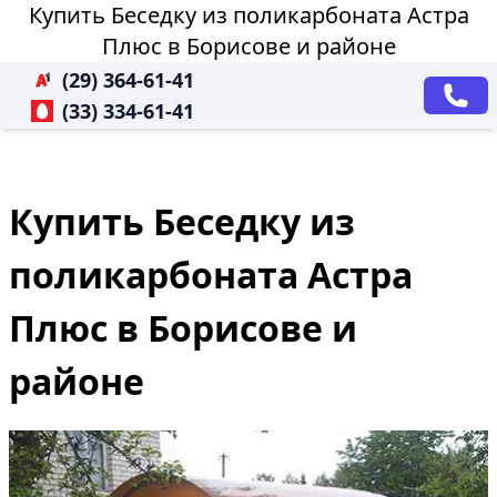
Купить Беседку из поликарбоната Астра
Плюс в Борисове и районе
(29) 364-61-41
(33) 334-61-41
Купить Беседку из
поликарбоната Астра
Плюс в Борисове и
районе