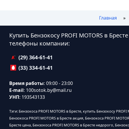
Главная
Купить Бензокосу PROFI MOTORS в Бресте
телефоны компании:
(29) 364-61-41
(33) 334-61-41
Время работы
: 09:00 - 23:00
E-mail
:
100sotok.by@mail.ru
УНП
: 193543133
Тэги: Бензокоса PROFI MOTORS в Бресте, купить Бензокосу PROFI 
Бензокоса PROFI MOTORS в Бресте акция, Бензокоса PROFI MOTOR
Бресте цена, Бензокоса PROFI MOTORS в Бресте недорого, Бензок