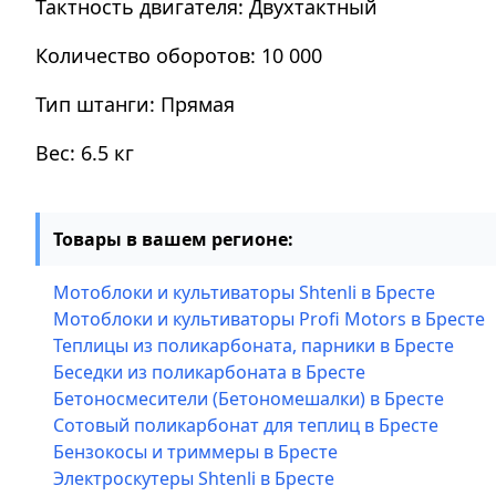
Тактность двигателя: Двухтактный
Количество оборотов: 10 000
Тип штанги: Прямая
Вес: 6.5 кг
Товары в вашем регионе:
Мотоблоки и культиваторы Shtenli в Бресте
Мотоблоки и культиваторы Profi Motors в Бресте
Теплицы из поликарбоната, парники в Бресте
Беседки из поликарбоната в Бресте
Бетоносмесители (Бетономешалки) в Бресте
Сотовый поликарбонат для теплиц в Бресте
Бензокосы и триммеры в Бресте
Электроскутеры Shtenli в Бресте