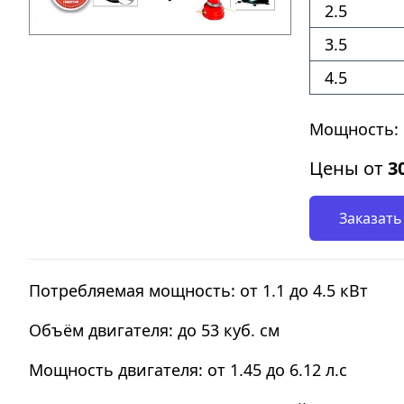
2.5
3.5
4.5
Мощность: о
Цены от
3
Заказать
Потребляемая мощность: от 1.1 до 4.5 кВт
Объём двигателя: до 53 куб. см
Мощность двигателя: от 1.45 до 6.12 л.с