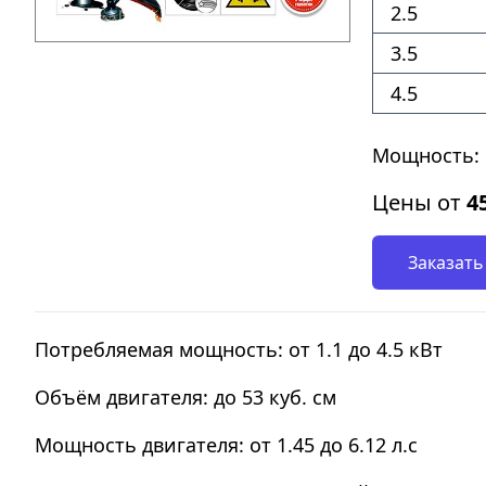
2.5
3.5
4.5
Мощность: о
Цены от
4
Заказать
Потребляемая мощность: от 1.1 до 4.5 кВт
Объём двигателя: до 53 куб. см
Мощность двигателя: от 1.45 до 6.12 л.с