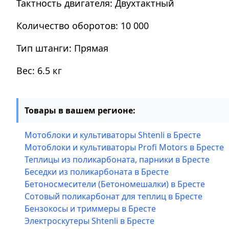
Тактность двигателя: Двухтактный
Количество оборотов: 10 000
Тип штанги: Прямая
Вес: 6.5 кг
Товары в вашем регионе:
Мотоблоки и культиваторы Shtenli в Бресте
Мотоблоки и культиваторы Profi Motors в Бресте
Теплицы из поликарбоната, парники в Бресте
Беседки из поликарбоната в Бресте
Бетоносмесители (Бетономешалки) в Бресте
Сотовый поликарбонат для теплиц в Бресте
Бензокосы и триммеры в Бресте
Электроскутеры Shtenli в Бресте