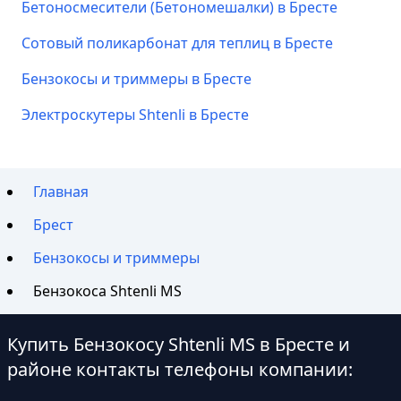
Бетоносмесители (Бетономешалки) в Бресте
Сотовый поликарбонат для теплиц в Бресте
Бензокосы и триммеры в Бресте
Электроскутеры Shtenli в Бресте
Главная
Брест
Бензокосы и триммеры
Бензокоса Shtenli MS
Купить Бензокосу Shtenli MS в Бресте и
районе контакты телефоны компании: