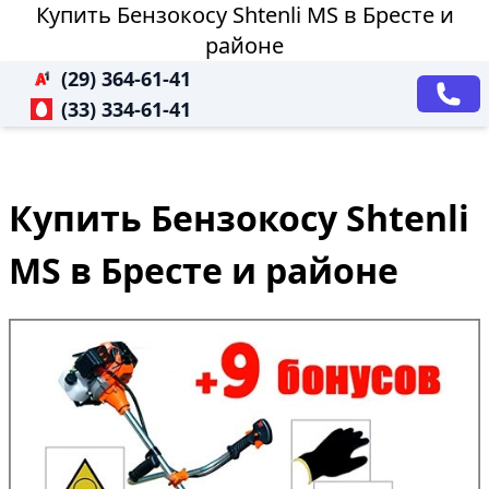
Купить Бензокосу Shtenli MS в Бресте и
районе
(29) 364-61-41
(33) 334-61-41
Купить Бензокосу Shtenli
MS в Бресте и районе