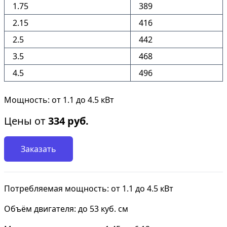
1.75
389
2.15
416
2.5
442
3.5
468
4.5
496
Мощность: от 1.1 до 4.5 кВт
Цены от
334
руб.
Заказать
Потребляемая мощность: от 1.1 до 4.5 кВт
Объём двигателя: до 53 куб. см