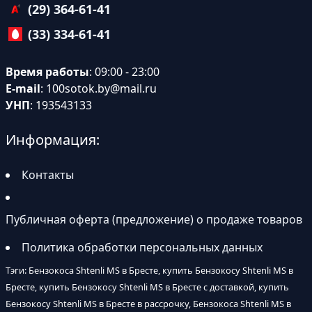
(29) 364-61-41
(33) 334-61-41
Время работы
: 09:00 - 23:00
E-mail
:
100sotok.by@mail.ru
УНП
: 193543133
Информация:
Контакты
Публичная оферта (предложение) о продаже товаров
Политика обработки персональных данных
Тэги: Бензокоса Shtenli MS в Бресте, купить Бензокосу Shtenli MS в
Бресте, купить Бензокосу Shtenli MS в Бресте с доставкой, купить
Бензокосу Shtenli MS в Бресте в рассрочку, Бензокоса Shtenli MS в