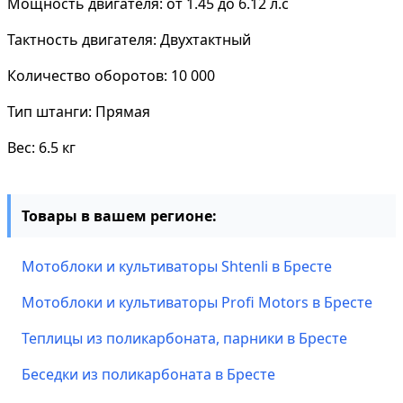
Мощность двигателя: от 1.45 до 6.12 л.с
Тактность двигателя: Двухтактный
Количество оборотов: 10 000
Тип штанги: Прямая
Вес: 6.5 кг
Товары в вашем регионе:
Мотоблоки и культиваторы Shtenli в Бресте
Мотоблоки и культиваторы Profi Motors в Бресте
Теплицы из поликарбоната, парники в Бресте
Беседки из поликарбоната в Бресте