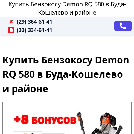
Купить Бензокосу Demon RQ 580 в Буда-
Кошелево и районе
(29) 364-61-41
(33) 334-61-41
Купить Бензокосу Demon
RQ 580 в Буда-Кошелево
и районе