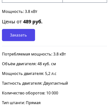
Мощность: 3.8 кВт
Цены от
489
руб.
Заказать
Потребляемая мощность: 3.8 кВт
Объём двигателя: 48 куб. см
Мощность двигателя: 5,2 л.с
Тактность двигателя: Двухтактный
Количество оборотов: 10 000
Тип штанги: Прямая