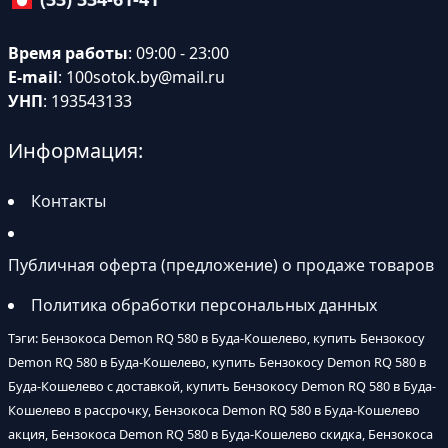
Время работы
: 09:00 - 23:00
E-mail
:
100sotok.by@mail.ru
УНП
: 193543133
Информация:
Контакты
Публичная оферта (предложение) о продаже товаров
Политика обработки персональных данных
Тэги: Бензокоса Demon RQ 580 в Буда-Кошелево, купить Бензокосу
Demon RQ 580 в Буда-Кошелево, купить Бензокосу Demon RQ 580 в
Буда-Кошелево с доставкой, купить Бензокосу Demon RQ 580 в Буда-
Кошелево в рассрочку, Бензокоса Demon RQ 580 в Буда-Кошелево
акция, Бензокоса Demon RQ 580 в Буда-Кошелево скидка, Бензокоса