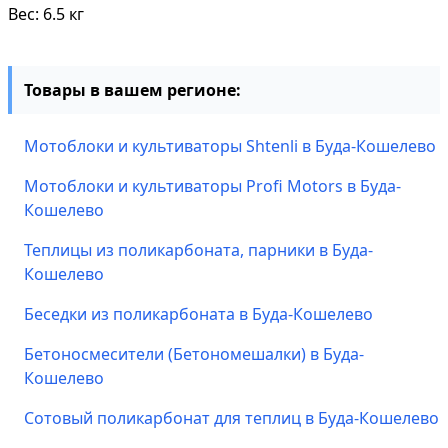
Вес: 6.5 кг
Товары в вашем регионе:
Мотоблоки и культиваторы Shtenli в Буда-Кошелево
Мотоблоки и культиваторы Profi Motors в Буда-
Кошелево
Теплицы из поликарбоната, парники в Буда-
Кошелево
Беседки из поликарбоната в Буда-Кошелево
Бетоносмесители (Бетономешалки) в Буда-
Кошелево
Сотовый поликарбонат для теплиц в Буда-Кошелево