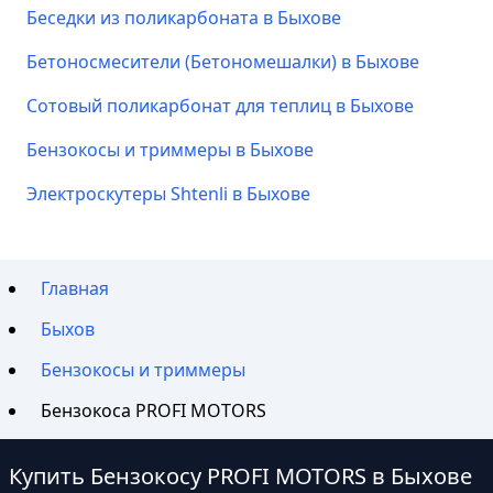
Беседки из поликарбоната в Быхове
Бетоносмесители (Бетономешалки) в Быхове
Сотовый поликарбонат для теплиц в Быхове
Бензокосы и триммеры в Быхове
Электроскутеры Shtenli в Быхове
Главная
Быхов
Бензокосы и триммеры
Бензокоса PROFI MOTORS
Купить Бензокосу PROFI MOTORS в Быхове