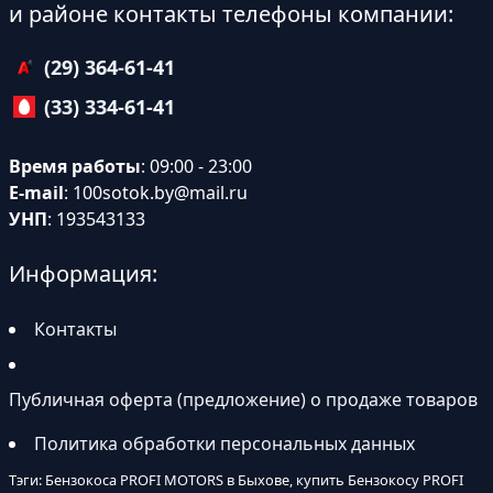
и районе контакты телефоны компании:
(29) 364-61-41
(33) 334-61-41
Время работы
: 09:00 - 23:00
E-mail
:
100sotok.by@mail.ru
УНП
: 193543133
Информация:
Контакты
Публичная оферта (предложение) о продаже товаров
Политика обработки персональных данных
Тэги: Бензокоса PROFI MOTORS в Быхове, купить Бензокосу PROFI