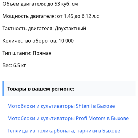
Объём двигателя: до 53 куб. см
Мощность двигателя: от 1.45 до 6.12 л.с
Тактность двигателя: Двухтактный
Количество оборотов: 10 000
Тип штанги: Прямая
Вес: 6.5 кг
Товары в вашем регионе:
Мотоблоки и культиваторы Shtenli в Быхове
Мотоблоки и культиваторы Profi Motors в Быхове
Теплицы из поликарбоната, парники в Быхове