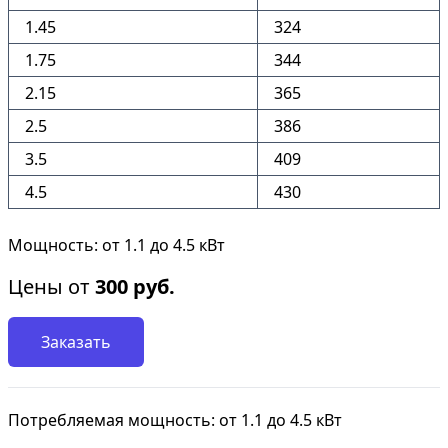
1.45
324
1.75
344
2.15
365
2.5
386
3.5
409
4.5
430
Мощность: от 1.1 до 4.5 кВт
Цены от
300
руб.
Заказать
Потребляемая мощность: от 1.1 до 4.5 кВт