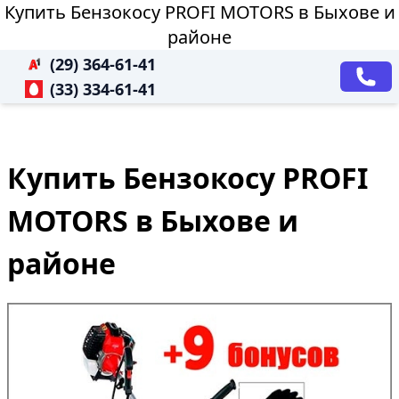
Купить Бензокосу PROFI MOTORS в Быхове и
районе
(29) 364-61-41
(33) 334-61-41
Купить Бензокосу PROFI
MOTORS в Быхове и
районе