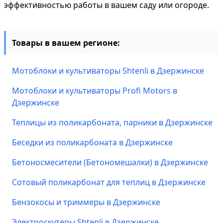
эффективностью работы в вашем саду или огороде.
Товары в вашем регионе:
Мотоблоки и культиваторы Shtenli в Дзержинске
Мотоблоки и культиваторы Profi Motors в
Дзержинске
Теплицы из поликарбоната, парники в Дзержинске
Беседки из поликарбоната в Дзержинске
Бетоносмесители (Бетономешалки) в Дзержинске
Сотовый поликарбонат для теплиц в Дзержинске
Бензокосы и триммеры в Дзержинске
Электроскутеры Shtenli в Дзержинске