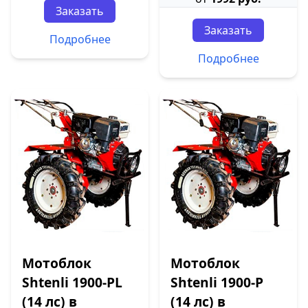
Заказать
Заказать
Подробнее
Подробнее
Мотоблок
Мотоблок
Shtenli 1900-PL
Shtenli 1900-P
(14 лс) в
(14 лс) в