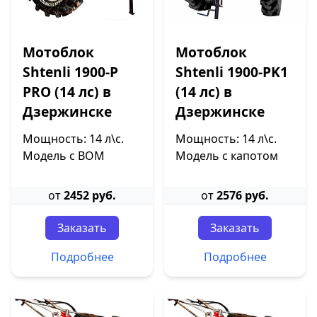
Мотоблок
Мотоблок
Shtenli 1900-P
Shtenli 1900-PK1
PRO (14 лс) в
(14 лс) в
Дзержинске
Дзержинске
Мощность: 14 л\с.
Мощность: 14 л\с.
Модель с ВОМ
Модель с капотом
от
2452 руб.
от
2576 руб.
Заказать
Заказать
Подробнее
Подробнее