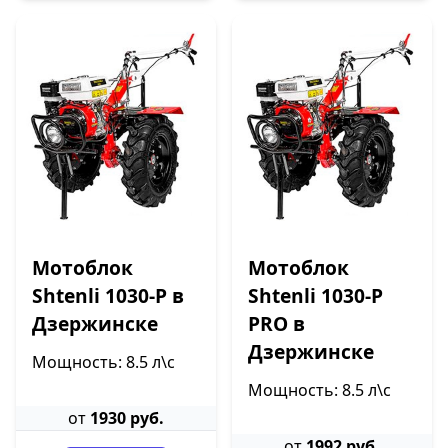
Мотоблок
Мотоблок
Shtenli 1030-P в
Shtenli 1030-P
Дзержинске
PRO в
Дзержинске
Мощность: 8.5 л\с
Мощность: 8.5 л\с
от
1930 руб.
от
1992 руб.