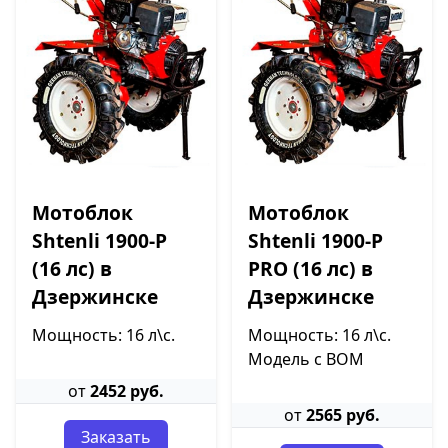
Мотоблок
Мотоблок
Shtenli 1900-P
Shtenli 1900-P
(16 лс) в
PRO (16 лс) в
Дзержинске
Дзержинске
Мощность: 16 л\с.
Мощность: 16 л\с.
Модель с ВОМ
от
2452 руб.
от
2565 руб.
Заказать