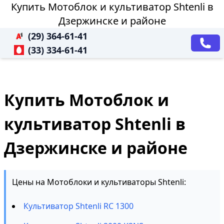
Купить Мотоблок и культиватор Shtenli в
Дзержинске и районе
(29) 364-61-41
(33) 334-61-41
Купить Мотоблок и
культиватор Shtenli в
Дзержинске и районе
Цены на Мотоблоки и культиваторы Shtenli:
Культиватор Shtenli RC 1300