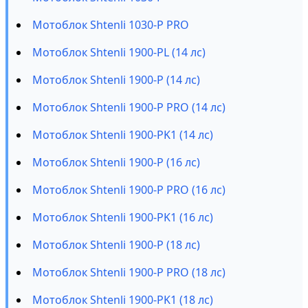
Мотоблок Shtenli 1030-P PRO
Мотоблок Shtenli 1900-PL (14 лс)
Мотоблок Shtenli 1900-P (14 лс)
Мотоблок Shtenli 1900-P PRO (14 лс)
Мотоблок Shtenli 1900-PK1 (14 лс)
Мотоблок Shtenli 1900-P (16 лс)
Мотоблок Shtenli 1900-P PRO (16 лс)
Мотоблок Shtenli 1900-PK1 (16 лс)
Мотоблок Shtenli 1900-P (18 лс)
Мотоблок Shtenli 1900-P PRO (18 лс)
Мотоблок Shtenli 1900-PK1 (18 лс)