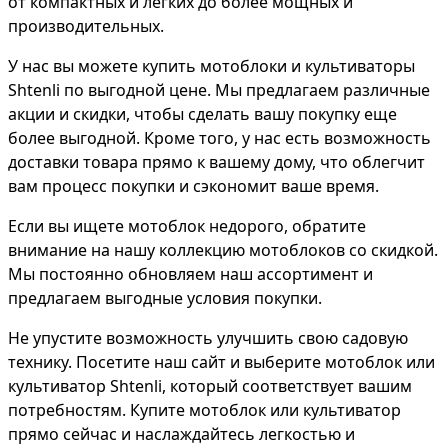
от компактных и легких до более мощных и
производительных.
У нас вы можете купить мотоблоки и культиваторы
Shtenli по выгодной цене. Мы предлагаем различные
акции и скидки, чтобы сделать вашу покупку еще
более выгодной. Кроме того, у нас есть возможность
доставки товара прямо к вашему дому, что облегчит
вам процесс покупки и сэкономит ваше время.
Если вы ищете мотоблок недорого, обратите
внимание на нашу коллекцию мотоблоков со скидкой.
Мы постоянно обновляем наш ассортимент и
предлагаем выгодные условия покупки.
Не упустите возможность улучшить свою садовую
технику. Посетите наш сайт и выберите мотоблок или
культиватор Shtenli, который соответствует вашим
потребностям. Купите мотоблок или культиватор
прямо сейчас и наслаждайтесь легкостью и