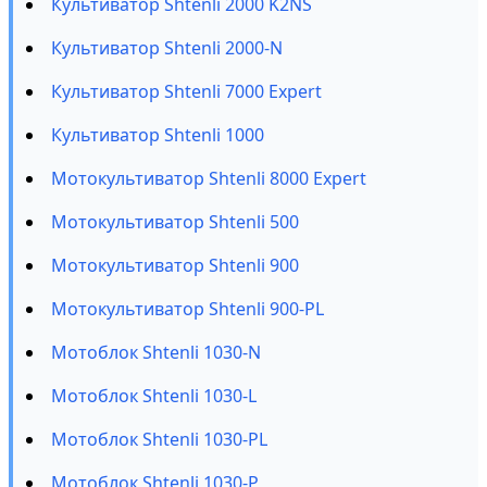
Культиватор Shtenli 2000 K2NS
Культиватор Shtenli 2000-N
Культиватор Shtenli 7000 Expert
Культиватор Shtenli 1000
Мотокультиватор Shtenli 8000 Expert
Мотокультиватор Shtenli 500
Мотокультиватор Shtenli 900
Мотокультиватор Shtenli 900-PL
Мотоблок Shtenli 1030-N
Мотоблок Shtenli 1030-L
Мотоблок Shtenli 1030-PL
Мотоблок Shtenli 1030-P