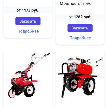
Мощность: 7 л\с
от
1173 руб.
от
1282 руб.
Заказать
Заказать
Подробнее
Подробнее