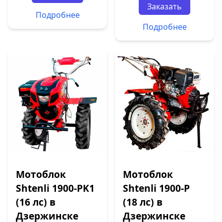
Заказать
Подробнее
Подробнее
Мотоблок
Мотоблок
Shtenli 1900-PK1
Shtenli 1900-P
(16 лс) в
(18 лс) в
Дзержинске
Дзержинске