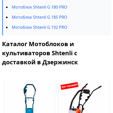
Мотоблок Shtenli G 180 PRO
Мотоблок Shtenli G 185 PRO
Мотоблок Shtenli G 192 PRO
Каталог Мотоблоков и
культиваторов Shtenli с
доставкой в Дзержинск