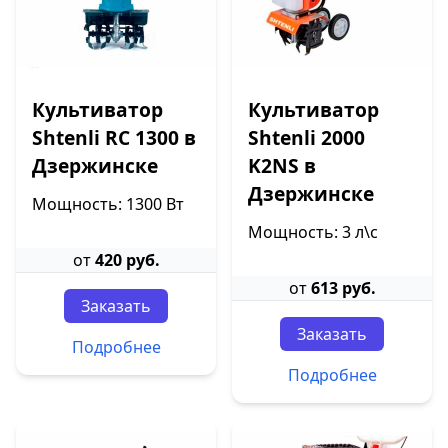
Культиватор
Культиватор
Shtenli RC 1300 в
Shtenli 2000
Дзержинске
K2NS в
Дзержинске
Мощность: 1300 Вт
Мощность: 3 л\с
от
420 руб.
от
613 руб.
Заказать
Заказать
Подробнее
Подробнее