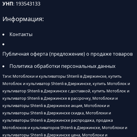
УНП
: 193543133
Информация:
Контакты
Публичная оферта (предложение) о продаже товаров
Политика обработки персональных данных
Тэги: Мотоблоки и культиваторы Shtenli в Дзержинске, купить
Мотоблок и культиватор Shtenli в Дзержинске, купить Мотоблок и
культиватор Shtenli в Дзержинске с доставкой, купить Мотоблок и
культиватор Shtenli в Дзержинске в рассрочку, Мотоблоки и
культиваторы Shtenli в Дзержинске акция, Мотоблоки и
культиваторы Shtenli в Дзержинске скидка, Мотоблоки и
культиваторы Shtenli в Дзержинске распродажа, продажа
Мотоблоков и культиваторов Shtenli в Дзержинске, Мотоблоки и
культиваторы Shtenli в Дзержинске цена, Мотоблоки и