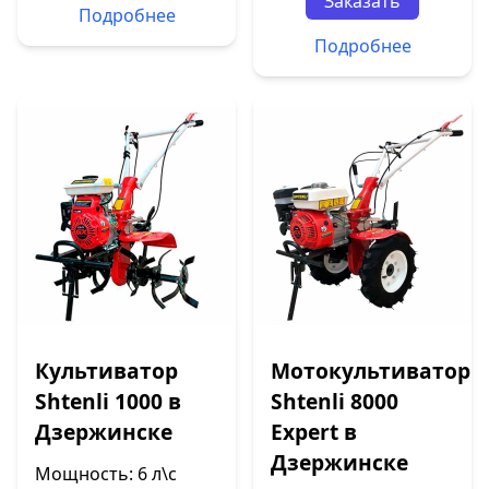
Заказать
Подробнее
Подробнее
Культиватор
Мотокультиватор
Shtenli 1000 в
Shtenli 8000
Дзержинске
Expert в
Дзержинске
Мощность: 6 л\с