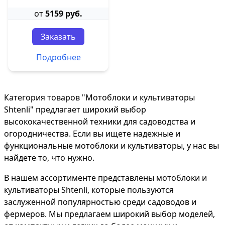
от
5159 руб.
Заказать
Подробнее
Категория товаров "Мотоблоки и культиваторы
Shtenli" предлагает широкий выбор
высококачественной техники для садоводства и
огородничества. Если вы ищете надежные и
функциональные мотоблоки и культиваторы, у нас вы
найдете то, что нужно.
В нашем ассортименте представлены мотоблоки и
культиваторы Shtenli, которые пользуются
заслуженной популярностью среди садоводов и
фермеров. Мы предлагаем широкий выбор моделей,