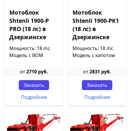
Мотоблок
Мотоблок
Shtenli 1900-P
Shtenli 1900-PK1
PRO (18 лс) в
(18 лс) в
Дзержинске
Дзержинске
Мощность: 18 л\с.
Мощность: 18 л\с.
Модель с ВОМ
Модель с капотом
от
2710 руб.
от
2831 руб.
Заказать
Заказать
Подробнее
Подробнее