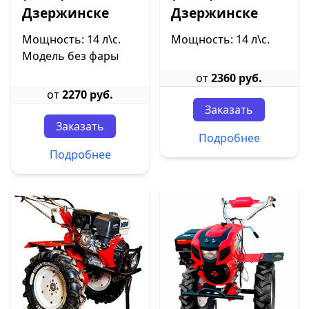
Дзержинске
Дзержинске
Мощность: 14 л\с.
Мощность: 14 л\с.
Модель без фары
от
2360 руб.
от
2270 руб.
Заказать
Заказать
Подробнее
Подробнее