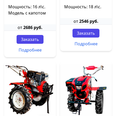
Мощность: 16 л\с.
Мощность: 18 л\с.
Модель с капотом
от
2546 руб.
от
2686 руб.
Заказать
Заказать
Подробнее
Подробнее