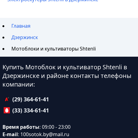
Главная
Дзержинск
Мотоблоки и культиваторы Shtenli
Купить Мотоблок и культиватор Shtenli в
Дзержинске и районе контакты телефоны
компании:
(29) 364-61-41
(33) 334-61-41
Время работы
: 09:00 - 23:00
E-mail
:
100sotok.by@mail.ru