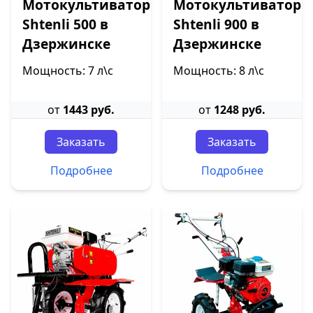
Мотокультиватор
Мотокультиватор
Shtenli 500 в
Shtenli 900 в
Дзержинске
Дзержинске
Мощность: 7 л\с
Мощность: 8 л\с
от
1443 руб.
от
1248 руб.
Заказать
Заказать
Подробнее
Подробнее