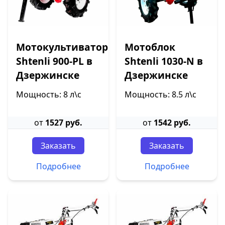
Мотокультиватор
Мотоблок
Shtenli 900-PL в
Shtenli 1030-N в
Дзержинске
Дзержинске
Мощность: 8 л\с
Мощность: 8.5 л\с
от
1527 руб.
от
1542 руб.
Заказать
Заказать
Подробнее
Подробнее