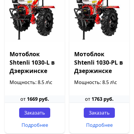
Мотоблок
Мотоблок
Shtenli 1030-L в
Shtenli 1030-PL в
Дзержинске
Дзержинске
Мощность: 8.5 л\с
Мощность: 8.5 л\с
от
1669 руб.
от
1763 руб.
Заказать
Заказать
Подробнее
Подробнее