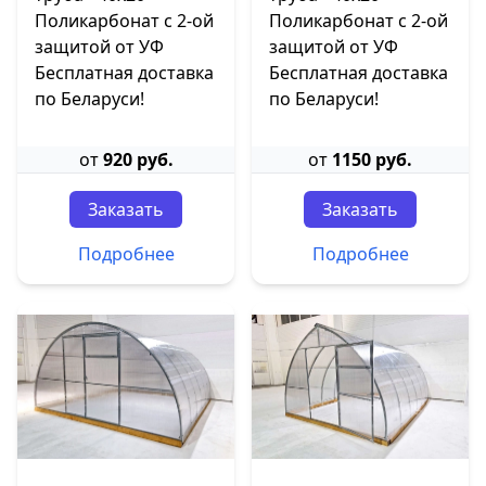
Поликарбонат с 2-ой
Поликарбонат с 2-ой
защитой от УФ
защитой от УФ
Бесплатная доставка
Бесплатная доставка
по Беларуси!
по Беларуси!
от
920 руб.
от
1150 руб.
Заказать
Заказать
Подробнее
Подробнее