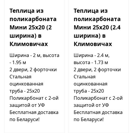
Теплица из
Теплица из
поликарбоната
поликарбоната
Мини 25х20 (2
Мини 25х20 (2.4
ширина) в
ширина) в
Климовичах
Климовичах
Ширина - 2 м, высота
Ширина - 2.4 м,
- 1.95 м
высота - 1.73 м
2 двери, 2 форточки
2 двери, 2 форточки
Стальная
Стальная
оцинкованная
оцинкованная
труба - 25х20
труба - 25х20
Поликарбонат с 2-ой
Поликарбонат с 2-ой
защитой от УФ
защитой от УФ
Бесплатная доставка
Бесплатная доставка
по Беларуси!
по Беларуси!