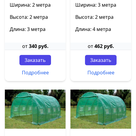
Ширина: 2 метра
Ширина: 3 метра
Высота: 2 метра
Высота: 2 метра
Длина: 3 метра
Длина: 4 метра
от
340 руб.
от
462 руб.
Заказать
Заказать
Подробнее
Подробнее