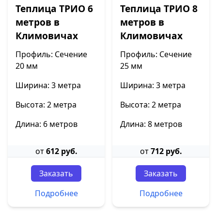
Теплица ТРИО 6
Теплица ТРИО 8
метров в
метров в
Климовичах
Климовичах
Профиль: Сечение
Профиль: Сечение
20 мм
25 мм
Ширина: 3 метра
Ширина: 3 метра
Высота: 2 метра
Высота: 2 метра
Длина: 6 метров
Длина: 8 метров
от
612 руб.
от
712 руб.
Заказать
Заказать
Подробнее
Подробнее