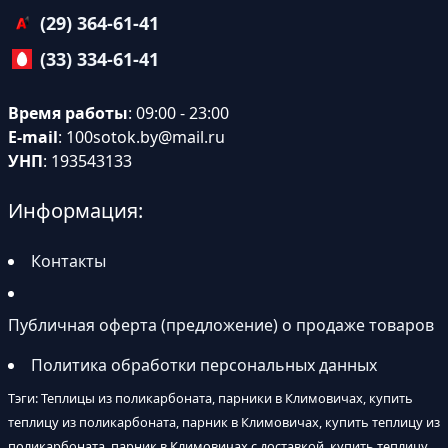
(29) 364-61-41
(33) 334-61-41
Время работы
: 09:00 - 23:00
E-mail
:
100sotok.by@mail.ru
УНП
: 193543133
Информация:
Контакты
Публичная оферта (предложение) о продаже товаров
Политика обработки персональных данных
Тэги: Теплицы из поликарбоната, парники в Климовичах, купить
теплицу из поликарбоната, парник в Климовичах, купить теплицу из
поликарбоната, парник в Климовичах с доставкой, купить теплицу