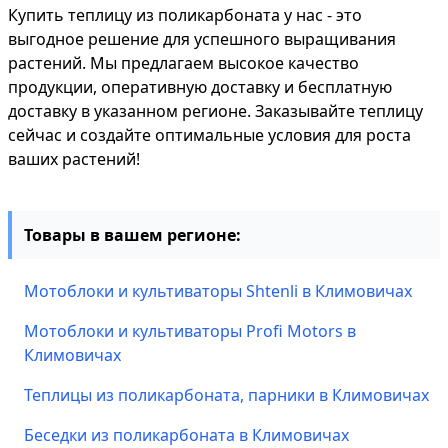
Купить теплицу из поликарбоната у нас - это
выгодное решение для успешного выращивания
растений. Мы предлагаем высокое качество
продукции, оперативную доставку и бесплатную
доставку в указанном регионе. Заказывайте теплицу
сейчас и создайте оптимальные условия для роста
ваших растений!
Товары в вашем регионе:
Мотоблоки и культиваторы Shtenli в Климовичах
Мотоблоки и культиваторы Profi Motors в
Климовичах
Теплицы из поликарбоната, парники в Климовичах
Беседки из поликарбоната в Климовичах