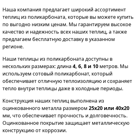
Наша компания предлагает широкий ассортимент
теплиц из поликарбоната, которые вы можете купить
по выгодно низким ценам. Мы гарантируем высокое
качество и надежность всех наших теплиц, а также
предлагаем бесплатную доставку в указанном
регионе.
Наши теплицы из поликарбоната доступны в
нескольких размерах: длина
4, 6, 8 и 10
метров. Мы
используем сотовый поликарбонат, который
обеспечивает отличную теплоизоляцию и сохраняет
тепло внутри теплицы даже в холодные периоды.
Конструкция наших теплиц выполнена из
оцинкованного металла размером
25х20 или 40х20
мм, что обеспечивает прочность и долговечность.
Оцинкованное покрытие защищает металлическую
конструкцию от коррозии.