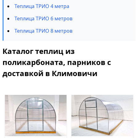
Теплица ТРИО 4 метра
Теплица ТРИО 6 метров
Теплица ТРИО 8 метров
Каталог теплиц из
поликарбоната, парников с
доставкой в Климовичи