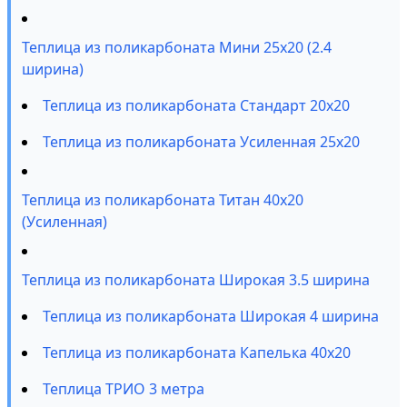
Теплица из поликарбоната Мини 25х20 (2.4
ширина)
Теплица из поликарбоната Стандарт 20х20
Теплица из поликарбоната Усиленная 25х20
Теплица из поликарбоната Титан 40х20
(Усиленная)
Теплица из поликарбоната Широкая 3.5 ширина
Теплица из поликарбоната Широкая 4 ширина
Теплица из поликарбоната Капелька 40х20
Теплица ТРИО 3 метра