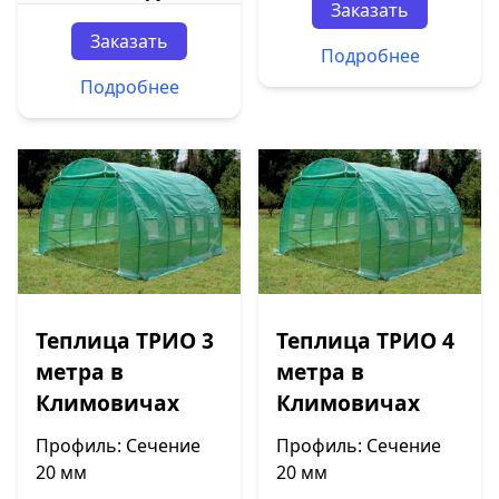
Заказать
Заказать
Подробнее
Подробнее
Теплица ТРИО 3
Теплица ТРИО 4
метра в
метра в
Климовичах
Климовичах
Профиль: Сечение
Профиль: Сечение
20 мм
20 мм