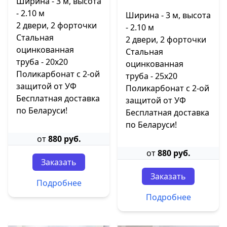
Ширина - 3 м, высота
- 2.10 м
Ширина - 3 м, высота
2 двери, 2 форточки
- 2.10 м
Стальная
2 двери, 2 форточки
оцинкованная
Стальная
труба - 20х20
оцинкованная
Поликарбонат с 2-ой
труба - 25х20
защитой от УФ
Поликарбонат с 2-ой
Бесплатная доставка
защитой от УФ
по Беларуси!
Бесплатная доставка
по Беларуси!
от
880 руб.
от
880 руб.
Заказать
Заказать
Подробнее
Подробнее