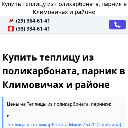
Купить теплицу из поликарбоната, парник в
Климовичах и районе
(29) 364-61-41
(33) 334-61-41
Купить теплицу из
поликарбоната, парник в
Климовичах и районе
Цены на Теплицы из поликарбоната, парники:
Теплица из поликарбоната Мини 25х20 (2 ширина)