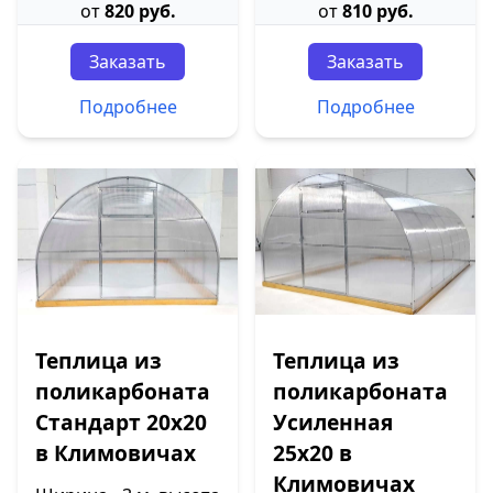
от
820 руб.
от
810 руб.
Заказать
Заказать
Подробнее
Подробнее
Теплица из
Теплица из
поликарбоната
поликарбоната
Стандарт 20х20
Усиленная
в Климовичах
25х20 в
Климовичах