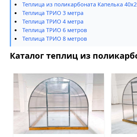
Теплица из поликарбоната Капелька 40х2
Теплица ТРИО 3 метра
Теплица ТРИО 4 метра
Теплица ТРИО 6 метров
Теплица ТРИО 8 метров
Каталог теплиц из поликарб