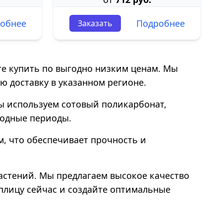
обнее
Подробнее
Заказать
е купить по выгодно низким ценам. Мы
ю доставку в указанном регионе.
ы используем сотовый поликарбонат,
лодные периоды.
м, что обеспечивает прочность и
астений. Мы предлагаем высокое качество
еплицу сейчас и создайте оптимальные