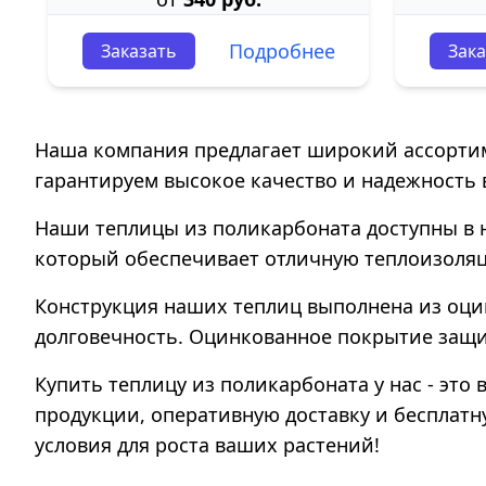
Подробнее
Заказать
Зака
Наша компания предлагает широкий ассортим
гарантируем высокое качество и надежность в
Наши теплицы из поликарбоната доступны в 
который обеспечивает отличную теплоизоляц
Конструкция наших теплиц выполнена из оц
долговечность. Оцинкованное покрытие защи
Купить теплицу из поликарбоната у нас - эт
продукции, оперативную доставку и бесплатн
условия для роста ваших растений!