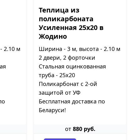
Теплица из
поликарбоната
Усиленная 25х20 в
Жодино
- 2.10 м
Ширина - 3 м, высота - 2.10 м
2 двери, 2 форточки
ая
Стальная оцинкованная
труба - 25х20
Поликарбонат с 2-ой
защитой от УФ
по
Бесплатная доставка по
Беларуси!
от
880 руб.