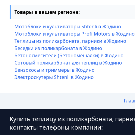
Товары в вашем регионе:
Мотоблоки и культиваторы Shtenli в Жодино
Мотоблоки и культиваторы Profi Motors в Жодино
Теплицы из поликарбоната, парники в Жодино
Беседки из поликарбоната в Жодино
Бетоносмесители (Бетономешалки) в Жодино
Сотовый поликарбонат для теплиц в Жодино
Бензокосы и триммеры в Жодино
Электроскутеры Shtenli в Жодино
Глав
Купить теплицу из поликарбоната, парни
контакты телефоны компании: