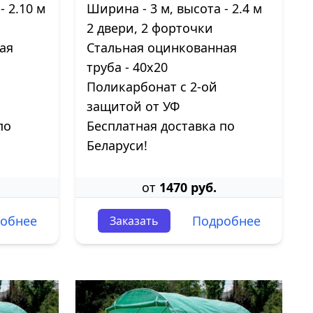
- 2.10 м
Ширина - 3 м, высота - 2.4 м
2 двери, 2 форточки
ая
Стальная оцинкованная
труба - 40х20
Поликарбонат с 2-ой
защитой от УФ
по
Бесплатная доставка по
Беларуси!
от
1470 руб.
обнее
Подробнее
Заказать