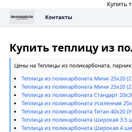
Купить 
Контакты
Купить теплицу из п
Цены на Теплицы из поликарбоната, парник
Теплица из поликарбоната Мини 25х20 (
Теплица из поликарбоната Мини 25х20 (2
Теплица из поликарбоната Стандарт 20х2
Теплица из поликарбоната Усиленная 25
Теплица из поликарбоната Титан 40х20 (У
Теплица из поликарбоната Широкая 3.5
Теплица из поликарбоната Широкая 4 ш