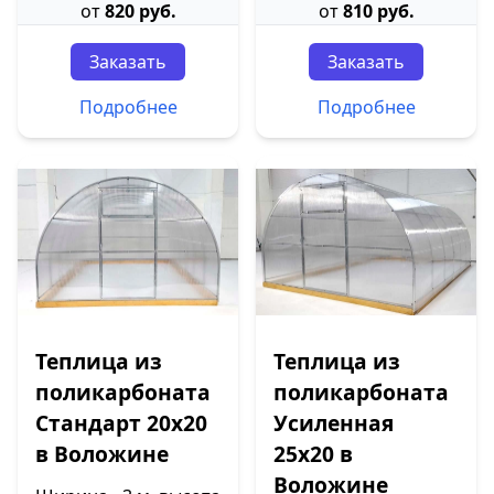
от
820 руб.
от
810 руб.
Заказать
Заказать
Подробнее
Подробнее
Теплица из
Теплица из
поликарбоната
поликарбоната
Стандарт 20х20
Усиленная
в Воложине
25х20 в
Воложине