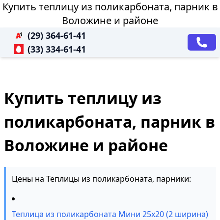
Купить теплицу из поликарбоната, парник в
Воложине и районе
(29) 364-61-41
(33) 334-61-41
Купить теплицу из
поликарбоната, парник в
Воложине и районе
Цены на Теплицы из поликарбоната, парники:
Теплица из поликарбоната Мини 25х20 (2 ширина)