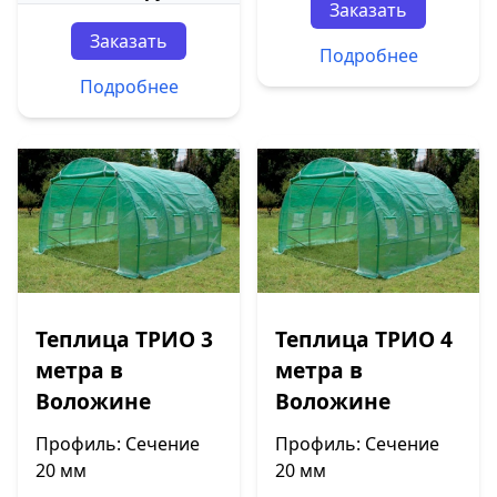
Заказать
Заказать
Подробнее
Подробнее
Теплица ТРИО 3
Теплица ТРИО 4
метра в
метра в
Воложине
Воложине
Профиль: Сечение
Профиль: Сечение
20 мм
20 мм