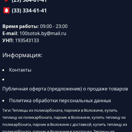
(33) 334-61-41
Время работы
: 09:00 - 23:00
E-mail
:
100sotok.by@mail.ru
УНП
: 193543133
Информация:
Контакты
Публичная оферта (предложение) о продаже товаров
Политика обработки персональных данных
Тэги: Теплицы из поликарбоната, парники в Воложине, купить
теплицу из поликарбоната, парник в Воложине, купить теплицу из
поликарбоната, парник в Воложине с доставкой, купить теплицу из
поликарбоната, парник в Воложине в рассрочку, Теплицы из