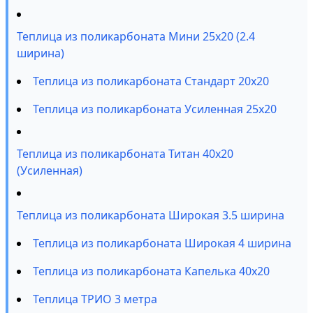
Теплица из поликарбоната Мини 25х20 (2.4
ширина)
Теплица из поликарбоната Стандарт 20х20
Теплица из поликарбоната Усиленная 25х20
Теплица из поликарбоната Титан 40х20
(Усиленная)
Теплица из поликарбоната Широкая 3.5 ширина
Теплица из поликарбоната Широкая 4 ширина
Теплица из поликарбоната Капелька 40х20
Теплица ТРИО 3 метра