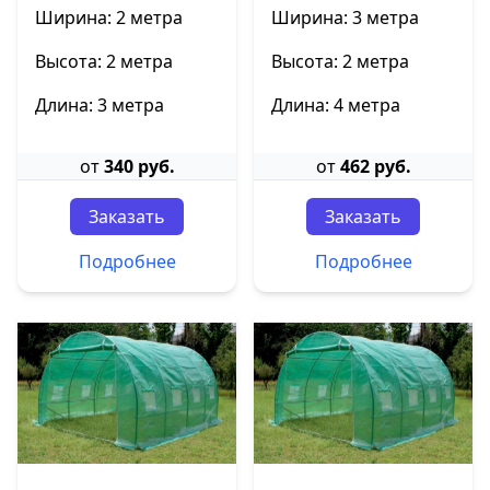
Ширина: 2 метра
Ширина: 3 метра
Высота: 2 метра
Высота: 2 метра
Длина: 3 метра
Длина: 4 метра
от
340 руб.
от
462 руб.
Заказать
Заказать
Подробнее
Подробнее