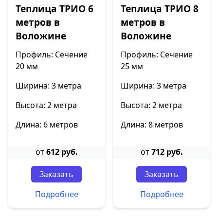
Теплица ТРИО 6
Теплица ТРИО 8
метров в
метров в
Воложине
Воложине
Профиль: Сечение
Профиль: Сечение
20 мм
25 мм
Ширина: 3 метра
Ширина: 3 метра
Высота: 2 метра
Высота: 2 метра
Длина: 6 метров
Длина: 8 метров
от
612 руб.
от
712 руб.
Заказать
Заказать
Подробнее
Подробнее