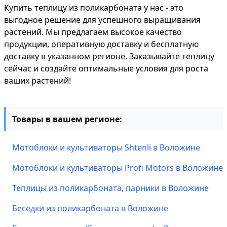
Купить теплицу из поликарбоната у нас - это
выгодное решение для успешного выращивания
растений. Мы предлагаем высокое качество
продукции, оперативную доставку и бесплатную
доставку в указанном регионе. Заказывайте теплицу
сейчас и создайте оптимальные условия для роста
ваших растений!
Товары в вашем регионе:
Мотоблоки и культиваторы Shtenli в Воложине
Мотоблоки и культиваторы Profi Motors в Воложине
Теплицы из поликарбоната, парники в Воложине
Беседки из поликарбоната в Воложине