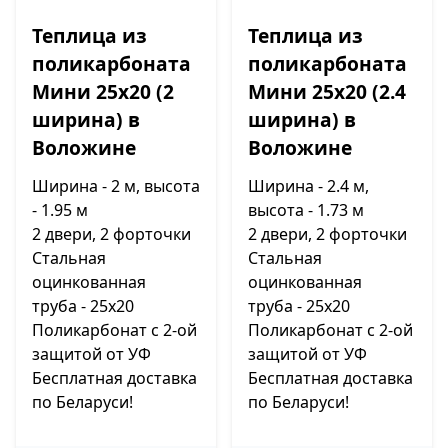
Теплица из
Теплица из
поликарбоната
поликарбоната
Мини 25х20 (2
Мини 25х20 (2.4
ширина) в
ширина) в
Воложине
Воложине
Ширина - 2 м, высота
Ширина - 2.4 м,
- 1.95 м
высота - 1.73 м
2 двери, 2 форточки
2 двери, 2 форточки
Стальная
Стальная
оцинкованная
оцинкованная
труба - 25х20
труба - 25х20
Поликарбонат с 2-ой
Поликарбонат с 2-ой
защитой от УФ
защитой от УФ
Бесплатная доставка
Бесплатная доставка
по Беларуси!
по Беларуси!